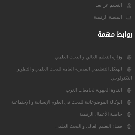
التعليم عن بعد
المنصة الرقمية
روابط مهمة
وزارة التعليم العالي و البحث العلمي
الهيكل التنظيمي المديرية العامة للبحث العلمي و التطوير
التكنولوجي
الندوة الجهوية لجامعات الغرب
الوكالة الموضوعاتية للبحث في العلوم الإنسانية و الإجتماعية
حاضنة الأعمال الرقمية
فضاء التعليم العالي و البحث العلمي