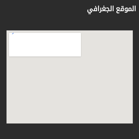
الموقع الجغرافي