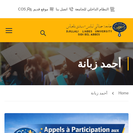
النظام الداخلي للجامعة
اتصل بنا
موقع قديم
COS
أحمد زبانة
Home
أحمد زبانة