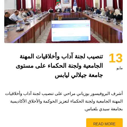
13
تنصيب لجنة آداب وأخلاقيات المهنة
الجامعية ولجنة الحكماء على مستوى
مايو
جامعة جيلالي ليابس
أشرف البروفيسور بوزياني مراحي على تنصيب لجنة آداب وأخلاقيات
المهنة الجامعية ولجنة الحكماء لتعزيز الحوكمة والأخلاق الأكاديمية
بجامعة سيدي بلعباس.
READ MORE