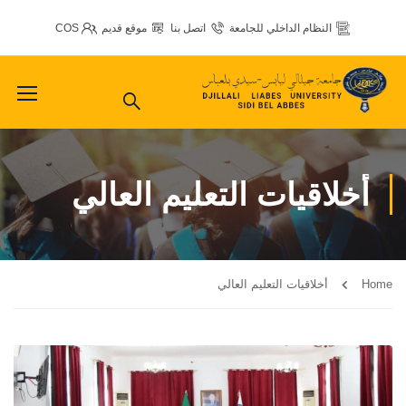
النظام الداخلي للجامعة
اتصل بنا
موقع قديم
COS
أخلاقيات التعليم العالي
Home
أخلاقيات التعليم العالي