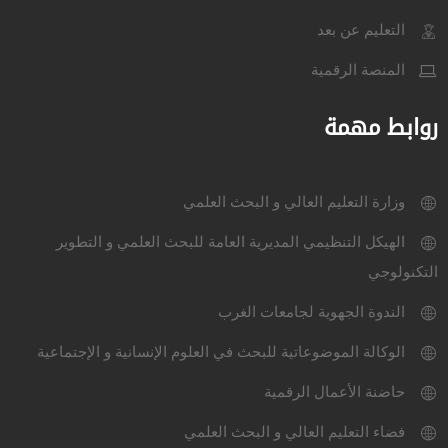
التعليم عن بعد
المنصة الرقمية
روابط مهمة
وزارة التعليم العالي و البحث العلمي
الهيكل التنظيمي المديرية العامة للبحث العلمي و التطوير
التكنولوجي
الندوة الجهوية لجامعات الغرب
الوكالة الموضوعاتية للبحث في العلوم الإنسانية و الإجتماعية
حاضنة الأعمال الرقمية
فضاء التعليم العالي و البحث العلمي