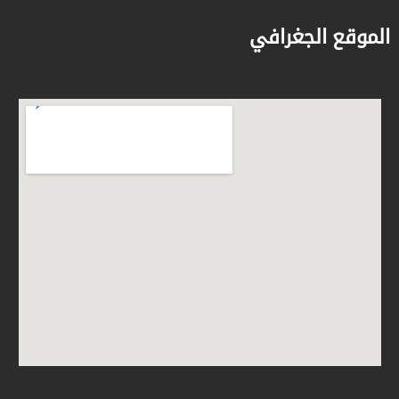
الموقع الجغرافي