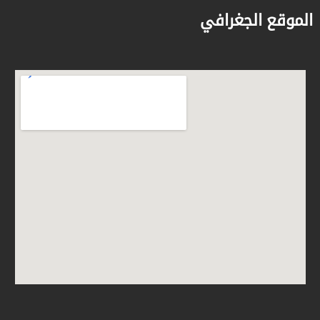
الموقع الجغرافي