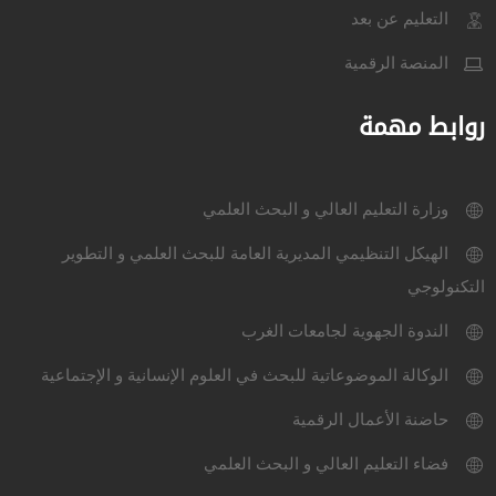
التعليم عن بعد
المنصة الرقمية
روابط مهمة
وزارة التعليم العالي و البحث العلمي
الهيكل التنظيمي المديرية العامة للبحث العلمي و التطوير
التكنولوجي
الندوة الجهوية لجامعات الغرب
الوكالة الموضوعاتية للبحث في العلوم الإنسانية و الإجتماعية
حاضنة الأعمال الرقمية
فضاء التعليم العالي و البحث العلمي