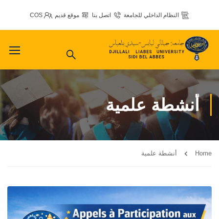
النظام الداخلي للجامعة
اتصل بنا
موقع قديم
COS
أنشطة علمية
Home
أنشطة علمية