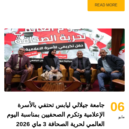
READ MORE
06
جامعة جيلالي ليابس تحتفي بالأسرة
الإعلامية وتكرم الصحفيين بمناسبة اليوم
مايو
العالمي لحرية الصحافة 3 ماي 2026