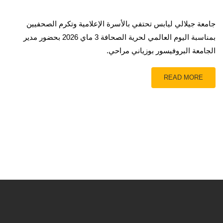
جامعة جيلالي ليابس تحتفي بالأسرة الإعلامية وتكرم الصحفيين
بمناسبة اليوم العالمي لحرية الصحافة 3 ماي 2026 بحضور مدير
الجامعة البروفيسور بوزياني مراحي.
READ MORE