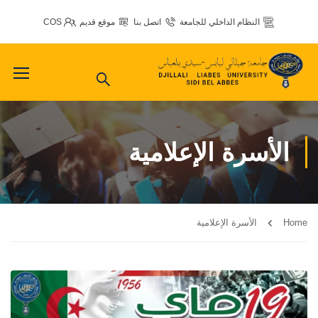
النظام الداخلي للجامعة
اتصل بنا
موقع قديم
COS
الأسرة الإعلامية
Home
الأسرة الإعلامية