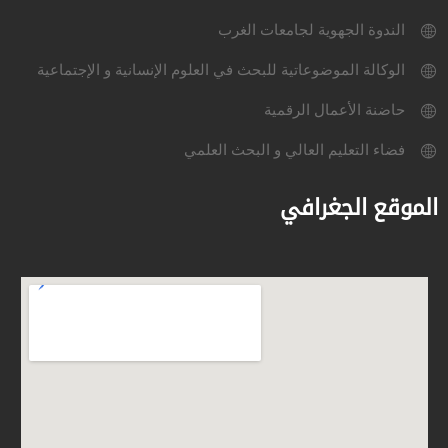
الندوة الجهوية لجامعات الغرب
الوكالة الموضوعاتية للبحث في العلوم الإنسانية و الإجتماعية
حاضنة الأعمال الرقمية
فضاء التعليم العالي و البحث العلمي
الموقع الجغرافي