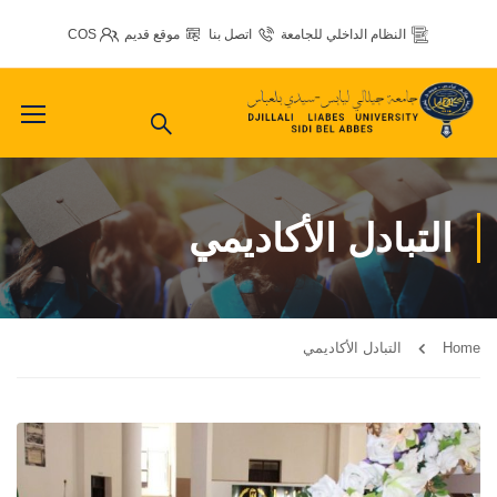
النظام الداخلي للجامعة
اتصل بنا
موقع قديم
COS
التبادل الأكاديمي
Home
التبادل الأكاديمي