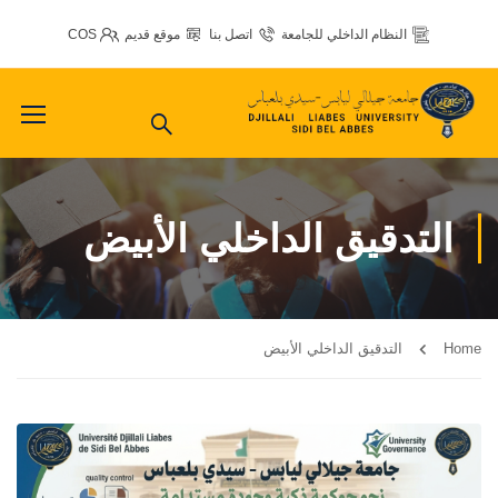
النظام الداخلي للجامعة
اتصل بنا
موقع قديم
COS
التدقيق الداخلي الأبيض
Home
التدقيق الداخلي الأبيض