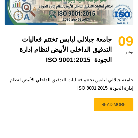
09
جامعة جيلالي ليابس تختتم فعاليات
التدقيق الداخلي الأبيض لنظام إدارة
يونيو
الجودة ISO 9001:2015
جامعة جيلالي ليابس تختتم فعاليات التدقيق الداخلي الأبيض لنظام
إدارة الجودة ISO 9001:2015
READ MORE