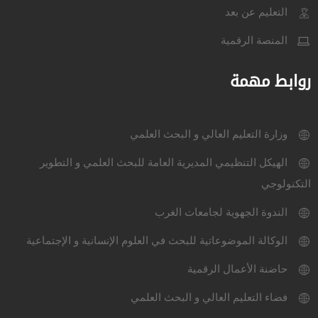
التعليم عن بعد
المنصة الرقمية
روابط مهمة
وزارة التعليم العالي و البحث العلمي
الهيكل التنظيمي المديرية العامة للبحث العلمي و التطوير
التكنولوجي
الندوة الجهوية لجامعات الغرب
الوكالة الموضوعاتية للبحث في العلوم الإنسانية و الإجتماعية
حاضنة الأعمال الرقمية
فضاء التعليم العالي و البحث العلمي