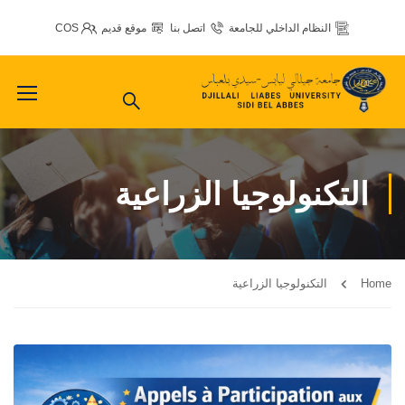
النظام الداخلي للجامعة
اتصل بنا
موقع قديم
COS
التكنولوجيا الزراعية
Home
التكنولوجيا الزراعية