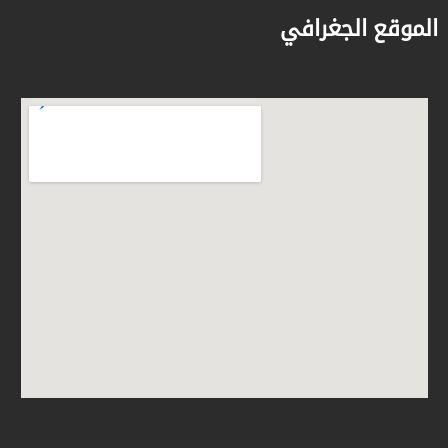
الموقع الجغرافي