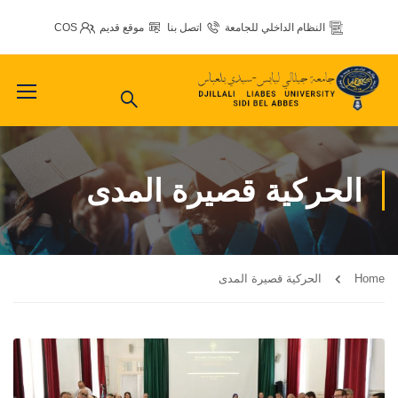
النظام الداخلي للجامعة
اتصل بنا
موقع قديم
COS
الحركية قصيرة المدى
Home
الحركية قصيرة المدى