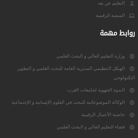
التعليم عن بعد
المنصة الرقمية
روابط مهمة
وزارة التعليم العالي و البحث العلمي
الهيكل التنظيمي المديرية العامة للبحث العلمي و التطوير
التكنولوجي
الندوة الجهوية لجامعات الغرب
الوكالة الموضوعاتية للبحث في العلوم الإنسانية و الإجتماعية
حاضنة الأعمال الرقمية
فضاء التعليم العالي و البحث العلمي