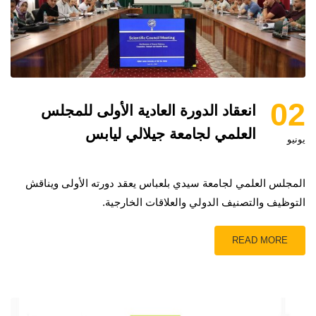
02
انعقاد الدورة العادية الأولى للمجلس
العلمي لجامعة جيلالي ليابس
يونيو
المجلس العلمي لجامعة سيدي بلعباس يعقد دورته الأولى ويناقش
التوظيف والتصنيف الدولي والعلاقات الخارجية.
READ MORE