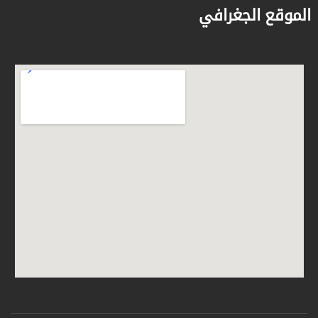
الموقع الجغرافي