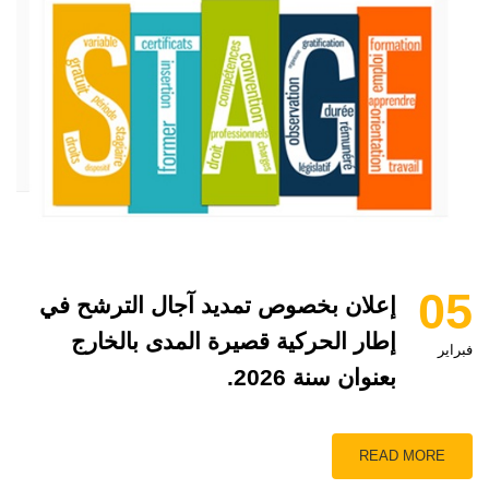
05
إعلان بخصوص تمديد آجال الترشح في
إطار الحركية قصيرة المدى بالخارج
فبراير
بعنوان سنة 2026.
READ MORE