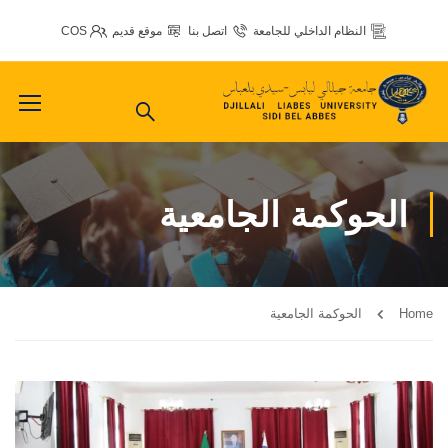
النظام الداخلي للجامعة
اتصل بنا
موقع قديم
COS
الحوكمة الجامعية
Home
الحوكمة الجامعية