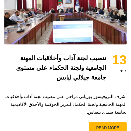
13
تنصيب لجنة آداب وأخلاقيات المهنة
الجامعية ولجنة الحكماء على مستوى
مايو
جامعة جيلالي ليابس
أشرف البروفيسور بوزياني مراحي على تنصيب لجنة آداب وأخلاقيات
المهنة الجامعية ولجنة الحكماء لتعزيز الحوكمة والأخلاق الأكاديمية
بجامعة سيدي بلعباس.
READ MORE