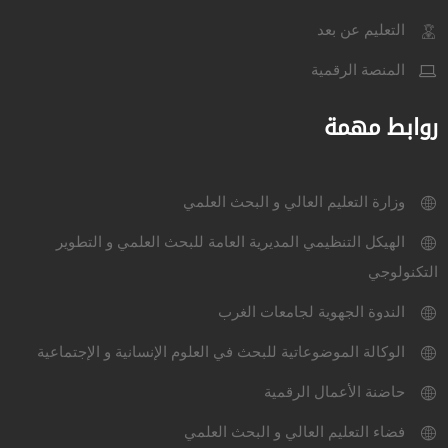
التعليم عن بعد
المنصة الرقمية
روابط مهمة
وزارة التعليم العالي و البحث العلمي
الهيكل التنظيمي المديرية العامة للبحث العلمي و التطوير
التكنولوجي
الندوة الجهوية لجامعات الغرب
الوكالة الموضوعاتية للبحث في العلوم الإنسانية و الإجتماعية
حاضنة الأعمال الرقمية
فضاء التعليم العالي و البحث العلمي