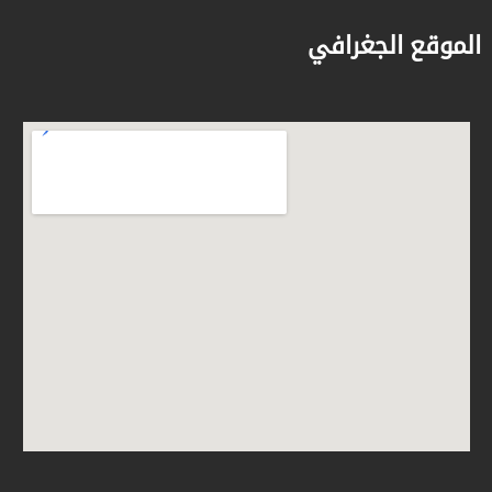
الموقع الجغرافي