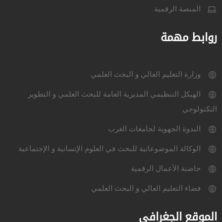
المنصة الرقمية
روابط مهمة
وزارة التعليم العالي و البحث العلمي
الهيكل التنظيمي المديرية العامة للبحث العلمي و التطوير
التكنولوجي
الندوة الجهوية لجامعات الغرب
الوكالة الموضوعاتية للبحث في العلوم الإنسانية و الإجتماعية
حاضنة الأعمال الرقمية
فضاء التعليم العالي و البحث العلمي
الموقع الجغرافي