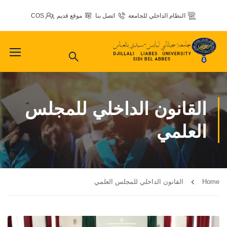
النظام الداخلي للجامعة
اتصل بنا
موقع قديم
COS
القانون الداخلي للمجلس
العلمي
Home
القانون الداخلي للمجلس العلمي