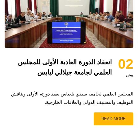
02
انعقاد الدورة العادية الأولى للمجلس
العلمي لجامعة جيلالي ليابس
يونيو
المجلس العلمي لجامعة سيدي بلعباس يعقد دورته الأولى ويناقش
التوظيف والتصنيف الدولي والعلاقات الخارجية.
READ MORE