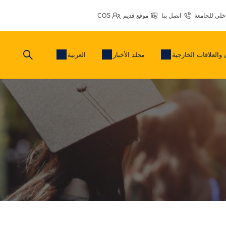
اخلي للجامعة
اتصل بنا
موقع قديم
COS
 والعلاقات الخارجية
مجلد الأخبار
العربية