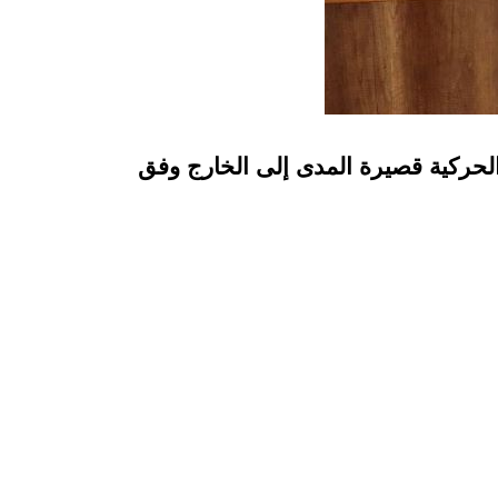
 الحركية قصيرة المدى إلى الخارج وفق