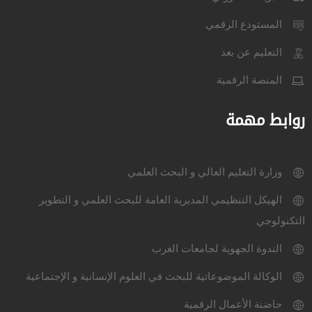
المستودع الرقمي
التعليم عن بعد
المنصة الرقمية
روابط مهمة
وزارة التعليم العالي و البحث العلمي
الهيكل التنظيمي المديرية العامة للبحث العلمي و التطوير
التكنولوجي
الندوة الجهوية لجامعات الغرب
الوكالة الموضوعاتية للبحث في العلوم الإنسانية و الإجتماعية
حاضنة الأعمال الرقمية