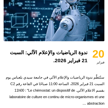
20
ندوة الرياضيات والإعلام الآلي: السبت
21 فبراير 2026.
فبراير
ستُنَظَّم ندوة الرياضيات والإعلام الآلي في جامعة سيدي بلعباس يوم
السبت 21 فبراير 2026، الساعة 11:00 صباحًا في القاعة رقم C2
بقسم الاعلام الآلي. 11h00 : “Le chémostat: un dispositif de
laboratoire de culture en continu de micro-organismes et une
abstraction …