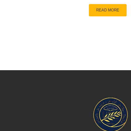
READ MORE