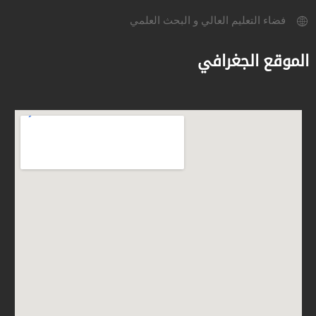
فضاء التعليم العالي و البحث العلمي
الموقع الجغرافي