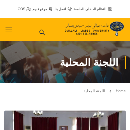
النظام الداخلي للجامعة
اتصل بنا
موقع قديم
COS
اللجنة المحلية
Home
اللجنة المحلية