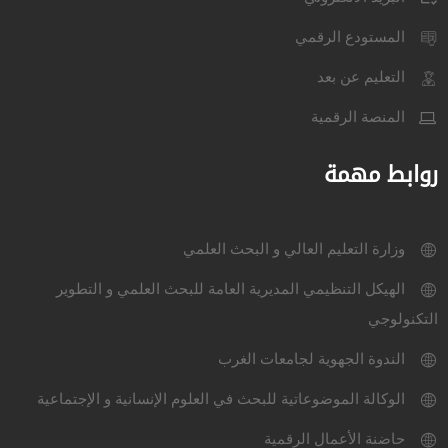
المستودع الرقمي
التعليم عن بعد
المنصة الرقمية
روابط مهمة
وزارة التعليم العالي و البحث العلمي
الهيكل التنظيمي المديرية العامة للبحث العلمي و التطوير
التكنولوجي
الندوة الجهوية لجامعات الغرب
الوكالة الموضوعاتية للبحث في العلوم الإنسانية و الإجتماعية
حاضنة الأعمال الرقمية