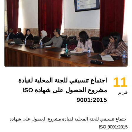
11
اجتماع تنسيقي للجنة المحلية لقيادة
مشروع الحصول على شهادة ISO
فبراير
9001:2015
اجتماع تنسيقي للجنة المحلية لقيادة مشروع الحصول على شهادة
ISO 9001:2015