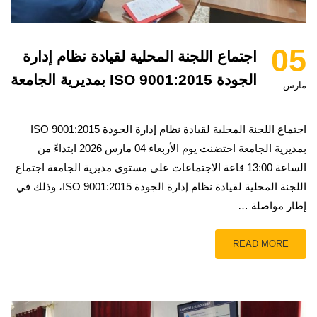
05
اجتماع اللجنة المحلية لقيادة نظام إدارة
الجودة ISO 9001:2015 بمديرية الجامعة
مارس
اجتماع اللجنة المحلية لقيادة نظام إدارة الجودة ISO 9001:2015
بمديرية الجامعة احتضنت يوم الأربعاء 04 مارس 2026 ابتداءً من
الساعة 13:00 قاعة الاجتماعات على مستوى مديرية الجامعة اجتماع
اللجنة المحلية لقيادة نظام إدارة الجودة ISO 9001:2015، وذلك في
إطار مواصلة …
READ MORE