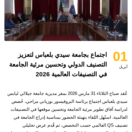
01
اجتماع بجامعة سيدي بلعباس لتعزيز
التصنيف الدولي وتحسين مرئية الجامعة
أبريل
في التصنيفات العالمية 2026
عُقد صباح الثلاثاء 31 مارس 2026 بمقر مديرية جامعة جيلالي ليابس
سيدي بلعباس اجتماع برئاسة البروفيسور بوزياني مراحي، خُصص
لدراسة آفاق تطوير مرئية الجامعة وتحسين موقعها في التصنيفات
العالمية. استُهل اللقاء بتهنئة الحضور بمناسبة إدراج الجامعة في
تصنيف QS العالمي حسب التخصص، ثم قُدم عرض تحليلي