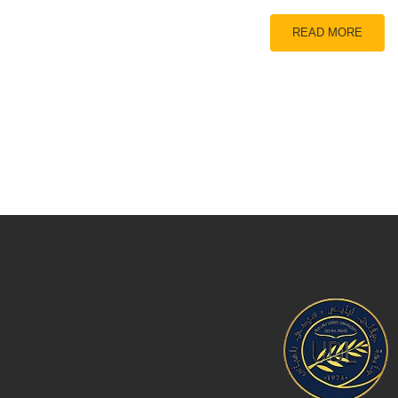
READ MORE