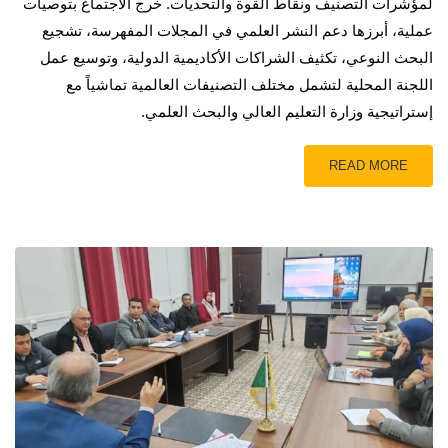
لمؤشرات التصنيف ونقاط القوة والتحديات. خرج الاجتماع بتوصيات
عملية، أبرزها دعم النشر العلمي في المجلات المفهرسة، تشجيع
البحث النوعي، تكثيف الشراكات الأكاديمية الدولية، وتوسيع عمل
اللجنة المحلية لتشمل مختلف التصنيفات العالمية تماشياً مع
إستراتيجية وزارة التعليم العالي والبحث العلمي.
READ MORE