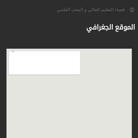
فضاء التعليم العالي و البحث العلمي
الموقع الجغرافي