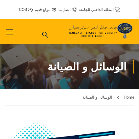
النظام الداخلي للجامعة
اتصل بنا
موقع قديم
COS
الوسائل و الصيانة
Home
الوسائل و الصيانة