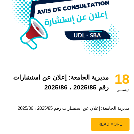
18
مديرية الجامعة: إعلان عن استشارات
رقم 2025/85 ، 2025/86
ديسمبر
مديرية الجامعة: إعلان عن استشارات رقم 2025/85 ، 2025/86
READ MORE