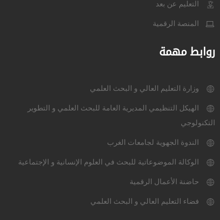
التعليم عن بعد
المنصة الرقمية
روابط مهمة
وزارة التعليم العالي و البحث العلمي
الهيكل التنظيمي المديرية العامة للبحث العلمي و التطوير
التكنولوجي
الندوة الجهوية لجامعات الغرب
الوكالة الموضوعاتية للبحث في العلوم الإنسانية و الإجتماعية
حاضنة الأعمال الرقمية
فضاء التعليم العالي و البحث العلمي