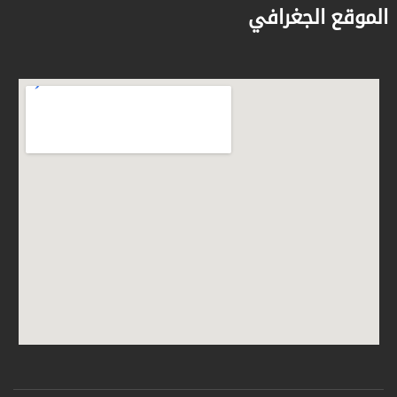
الموقع الجغرافي