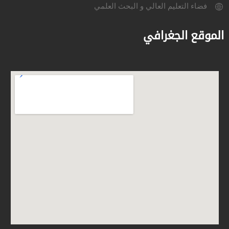
فضاء التعليم العالي و البحث العلمي
الموقع الجغرافي