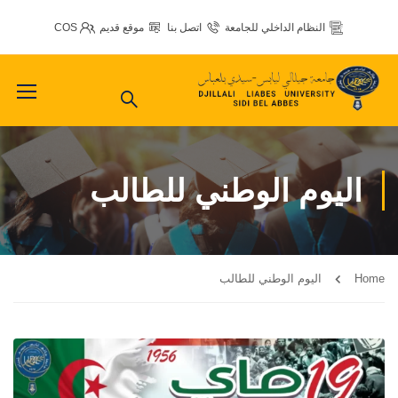
النظام الداخلي للجامعة
اتصل بنا
موقع قديم
COS
اليوم الوطني للطالب
Home
اليوم الوطني للطالب