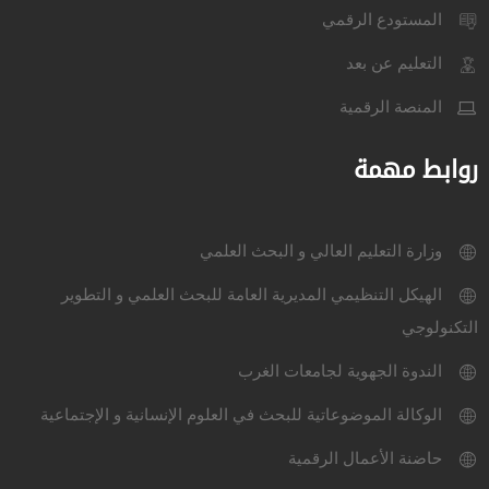
المستودع الرقمي
التعليم عن بعد
المنصة الرقمية
روابط مهمة
وزارة التعليم العالي و البحث العلمي
الهيكل التنظيمي المديرية العامة للبحث العلمي و التطوير
التكنولوجي
الندوة الجهوية لجامعات الغرب
الوكالة الموضوعاتية للبحث في العلوم الإنسانية و الإجتماعية
حاضنة الأعمال الرقمية