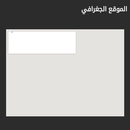
الموقع الجغرافي