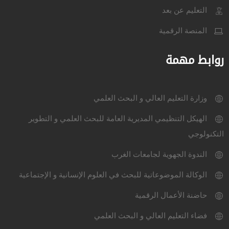
التعليم عن بعد
المنصة الرقمية
روابط مهمة
وزارة التعليم العالي و البحث العلمي
الهيكل التنظيمي المديرية العامة للبحث العلمي و التطوير
التكنولوجي
الندوة الجهوية لجامعات الغرب
الوكالة الموضوعاتية للبحث في العلوم الإنسانية و الإجتماعية
حاضنة الأعمال الرقمية
فضاء التعليم العالي و البحث العلمي