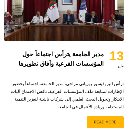
13
مدير الجامعة يترأس اجتماعاً حول
المؤسسات الفرعية وآفاق تطويرها
مايو
ترأس البروفيسور بوزياني مراحي، مدير الجامعة، اجتماعاً بحضور
الإطارات لمتابعة ملف المؤسسات الفرعية. ناقش الاجتماع آليات
الابتكار وتحويل البحث العلمي إلى شركات ناشئة لتعزيز التنمية
المستدامة وريادة الأعمال في الجامعة.
READ MORE