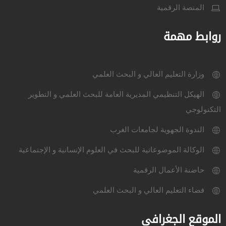
المنصة الرقمية
روابط مهمة
وزارة التعليم العالي و البحث العلمي
الهيكل التنظيمي المديرية العامة للبحث العلمي و التطوير
التكنولوجي
الندوة الجهوية لجامعات الغرب
الوكالة الموضوعاتية للبحث في العلوم الإنسانية و الإجتماعية
حاضنة الأعمال الرقمية
فضاء التعليم العالي و البحث العلمي
الموقع الجغرافي