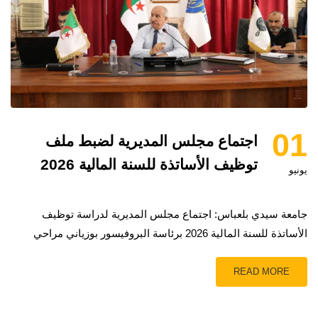
01
اجتماع مجلس المديرية لضبط ملف
توظيف الأساتذة للسنة المالية 2026
يونيو
جامعة سيدي بلعباس: اجتماع مجلس المديرية لدراسة توظيف
الأساتذة للسنة المالية 2026 برئاسة البروفيسور بوزياني مراحي
READ MORE