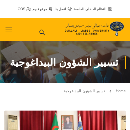
النظام الداخلي للجامعة
اتصل بنا
موقع قديم
COS
تسيير الشؤون البيداغوجية
Home
تسيير الشؤون البيداغوجية