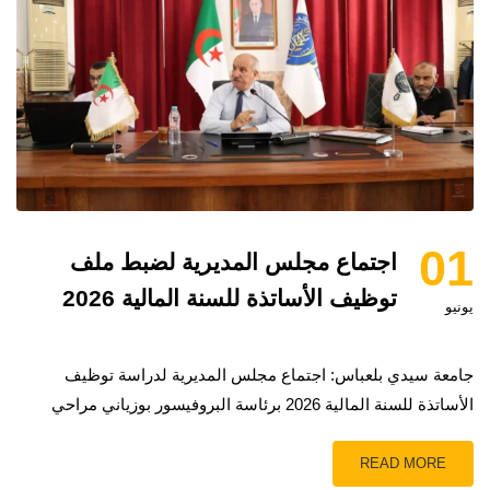
01
اجتماع مجلس المديرية لضبط ملف
توظيف الأساتذة للسنة المالية 2026
يونيو
جامعة سيدي بلعباس: اجتماع مجلس المديرية لدراسة توظيف
الأساتذة للسنة المالية 2026 برئاسة البروفيسور بوزياني مراحي
READ MORE