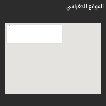
الموقع الجغرافي