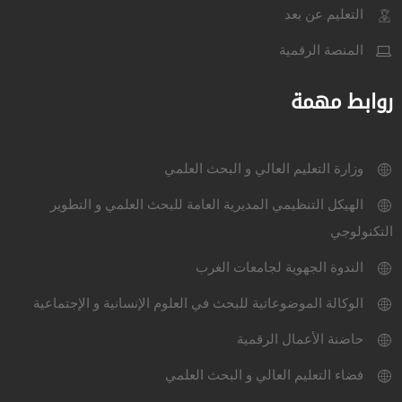
التعليم عن بعد
المنصة الرقمية
روابط مهمة
وزارة التعليم العالي و البحث العلمي
الهيكل التنظيمي المديرية العامة للبحث العلمي و التطوير
التكنولوجي
الندوة الجهوية لجامعات الغرب
الوكالة الموضوعاتية للبحث في العلوم الإنسانية و الإجتماعية
حاضنة الأعمال الرقمية
فضاء التعليم العالي و البحث العلمي