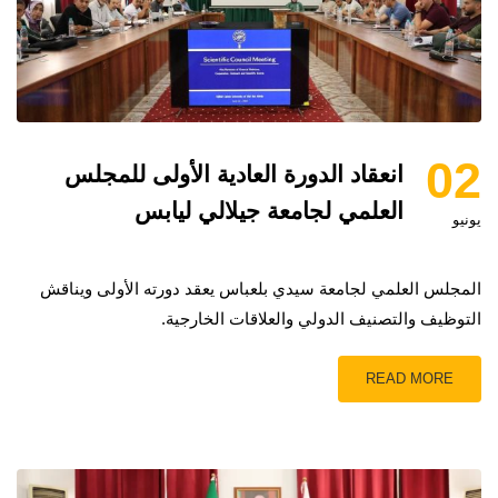
02
انعقاد الدورة العادية الأولى للمجلس
العلمي لجامعة جيلالي ليابس
يونيو
المجلس العلمي لجامعة سيدي بلعباس يعقد دورته الأولى ويناقش
التوظيف والتصنيف الدولي والعلاقات الخارجية.
READ MORE