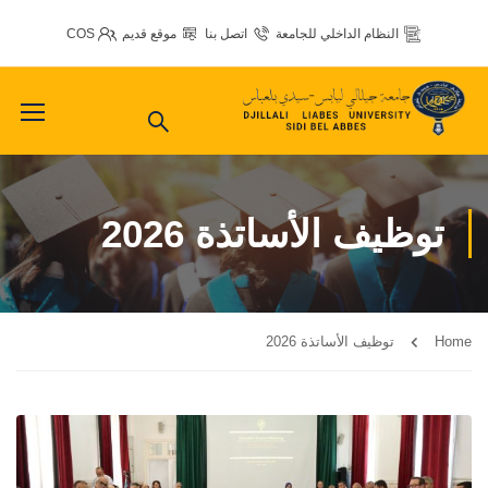
النظام الداخلي للجامعة
اتصل بنا
موقع قديم
COS
توظيف الأساتذة 2026
Home
توظيف الأساتذة 2026