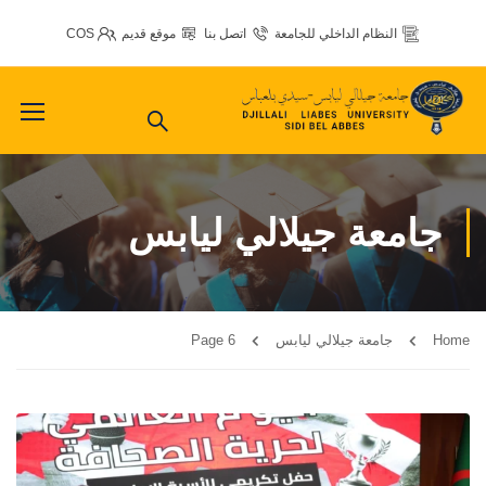
النظام الداخلي للجامعة
اتصل بنا
موقع قديم
COS
جامعة جيلالي ليابس
Home
جامعة جيلالي ليابس
Page 6