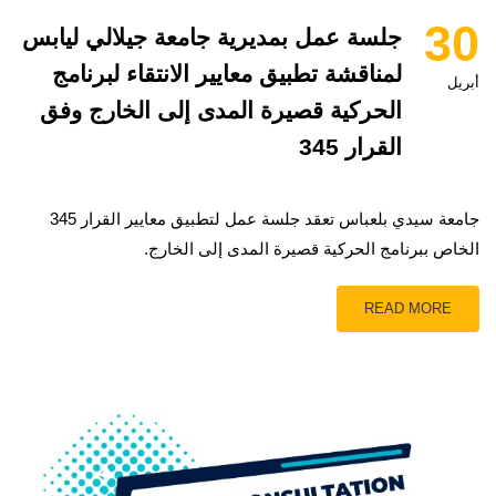
30
جلسة عمل بمديرية جامعة جيلالي ليابس
لمناقشة تطبيق معايير الانتقاء لبرنامج
أبريل
الحركية قصيرة المدى إلى الخارج وفق
القرار 345
جامعة سيدي بلعباس تعقد جلسة عمل لتطبيق معايير القرار 345
الخاص ببرنامج الحركية قصيرة المدى إلى الخارج.
READ MORE