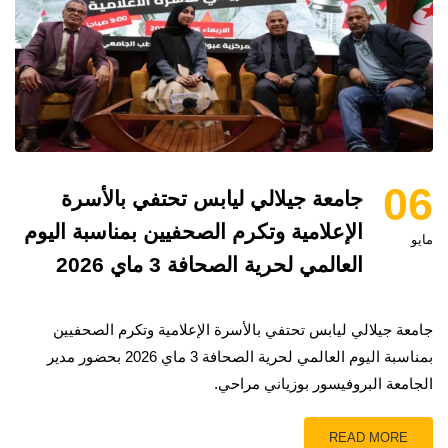
06
جامعة جيلالي ليابس تحتفي بالأسرة
الإعلامية وتكرم الصحفيين بمناسبة اليوم
مايو
العالمي لحرية الصحافة 3 ماي 2026
جامعة جيلالي ليابس تحتفي بالأسرة الإعلامية وتكرم الصحفيين
بمناسبة اليوم العالمي لحرية الصحافة 3 ماي 2026 بحضور مدير
الجامعة البروفيسور بوزياني مراحي.
READ MORE