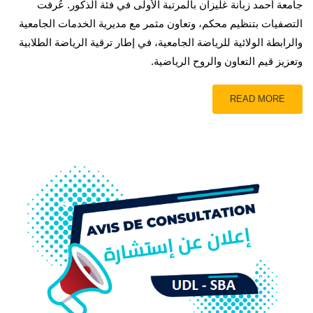
جامعة أحمد زبانة غليزان بالمرتبة الأولى في فئة الذكور. عُرفت
التصفيات بتنظيم محكم، وتعاون مثمر مع مديرية الخدمات الجامعية
والرابطة الولائية للرياضة الجامعية، في إطار ترقية الرياضة الطلابية
وتعزيز قيم التعاون والروح الرياضية.
READ MORE