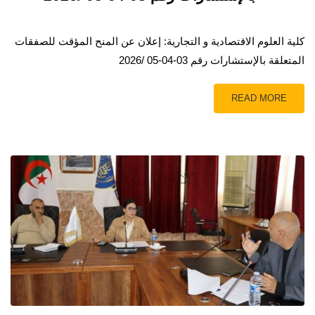
كلية العلوم الاقتصادية و التجارية: إعلان عن المنح المؤقت للصفقات
المتعلقة بالإستشارات رقم 03-04-05 /2026
READ MORE