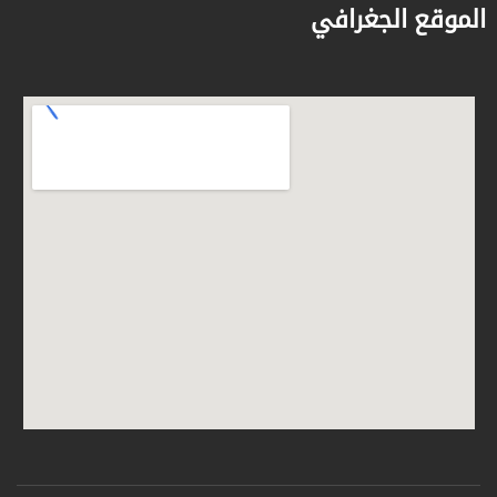
الموقع الجغرافي