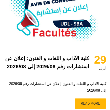
29
كلية الآداب و اللغات و الفنون: إعلان عن
استشارات رقم 2026/06 إلى 2026/08
أبريل
كلية الآداب و اللغات و الفنون: إعلان عن استشارات رقم 2026/06
إلى 2026/08
READ MORE