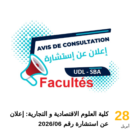
28
كلية العلوم الاقتصادية و التجارية: إعلان
عن استشارة رقم 2026/06
أبريل