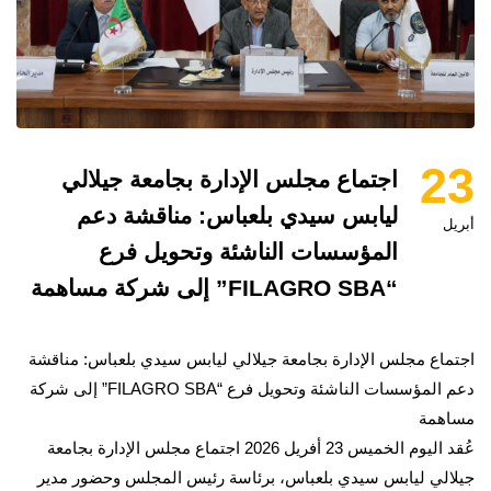
23
اجتماع مجلس الإدارة بجامعة جيلالي
ليابس سيدي بلعباس: مناقشة دعم
أبريل
المؤسسات الناشئة وتحويل فرع
“FILAGRO SBA” إلى شركة مساهمة
اجتماع مجلس الإدارة بجامعة جيلالي ليابس سيدي بلعباس: مناقشة
دعم المؤسسات الناشئة وتحويل فرع “FILAGRO SBA” إلى شركة
مساهمة
عُقد اليوم الخميس 23 أفريل 2026 اجتماع مجلس الإدارة بجامعة
جيلالي ليابس سيدي بلعباس، برئاسة رئيس المجلس وحضور مدير