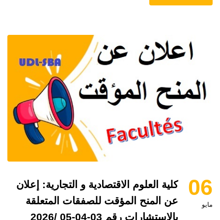
06
كلية العلوم الاقتصادية و التجارية: إعلان
عن المنح المؤقت للصفقات المتعلقة
مايو
بالإستشارات رقم 03-04-05 /2026