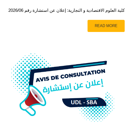
كلية العلوم الاقتصادية و التجارية: إعلان عن استشارة رقم 2026/06
READ MORE