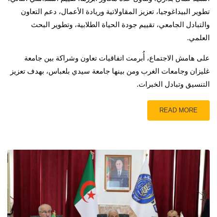
تطوير البيداغوجيا، تعزيز المقاولاتية وريادة الأعمال، دعم التعاون
والتبادل الجامعي، تقييم جودة الحياة الطلابية، وتطوير البحث
العلمي.
على هامش الاجتماع، أُبرمت اتفاقيات تعاون وشراكة بين جامعة
غليزان وجامعات الغرب ومن بينها جامعة سيدي بلعباس، بهدف تعزيز
التنسيق وتبادل الخبرات.
READ MORE