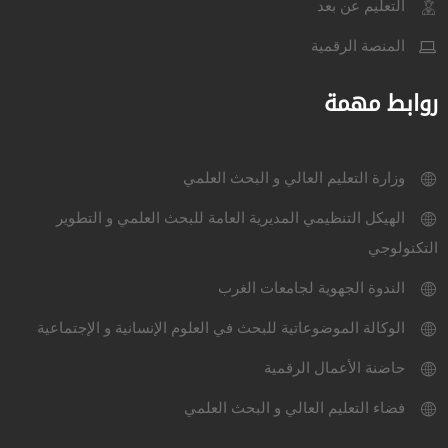
التعليم عن بعد
المنصة الرقمية
روابط مهمة
وزارة التعليم العالي و البحث العلمي
الهيكل التنظيمي المديرية العامة للبحث العلمي و التطوير
التكنولوجي
الندوة الجهوية لجامعات الغرب
الوكالة الموضوعاتية للبحث في العلوم الإنسانية و الإجتماعية
حاضنة الأعمال الرقمية
فضاء التعليم العالي و البحث العلمي