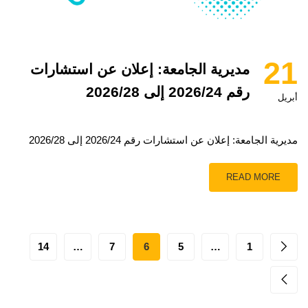
21
مديرية الجامعة: إعلان عن استشارات
رقم 2026/24 إلى 2026/28
أبريل
مديرية الجامعة: إعلان عن استشارات رقم 2026/24 إلى 2026/28
READ MORE
14
…
7
6
5
…
1