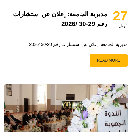
27
مديرية الجامعة: إعلان عن استشارات
رقم 29-30 /2026
أبريل
مديرية الجامعة: إعلان عن استشارات رقم 29-30 /2026
READ MORE