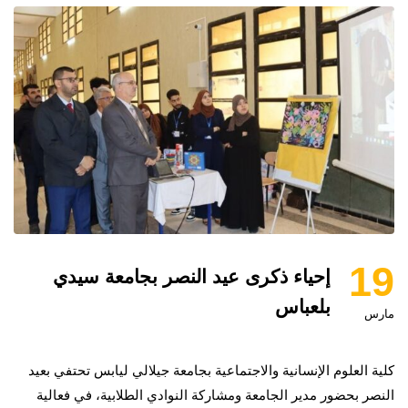
19
إحياء ذكرى عيد النصر بجامعة سيدي
بلعباس
مارس
كلية العلوم الإنسانية والاجتماعية بجامعة جيلالي ليابس تحتفي بعيد
النصر بحضور مدير الجامعة ومشاركة النوادي الطلابية، في فعالية