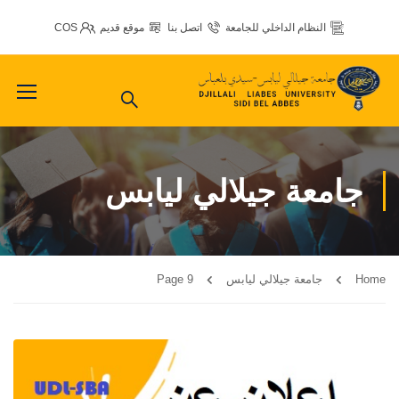
النظام الداخلي للجامعة
اتصل بنا
موقع قديم
COS
جامعة جيلالي ليابس
Home
جامعة جيلالي ليابس
Page 9