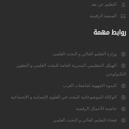
التعليم عن بعد
المنصة الرقمية
روابط مهمة
وزارة التعليم العالي و البحث العلمي
الهيكل التنظيمي المديرية العامة للبحث العلمي و التطوير
التكنولوجي
الندوة الجهوية لجامعات الغرب
الوكالة الموضوعاتية للبحث في العلوم الإنسانية و الإجتماعية
حاضنة الأعمال الرقمية
فضاء التعليم العالي و البحث العلمي