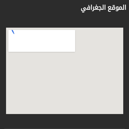
الموقع الجغرافي