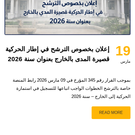
19
إعلان بخصوص الترشح في إطار الحركية
قصيرة المدى بالخارج بعنوان سنة 2026
مارس
بموجب القرار رقم 345 المؤرخ في 09 مارس 2026 رابط المنصة
خاصة بالترشح الخطوات الواجب اتباعها للتسجيل في استمارة
الحركية إلى الخارج – سنة 2026
READ MORE