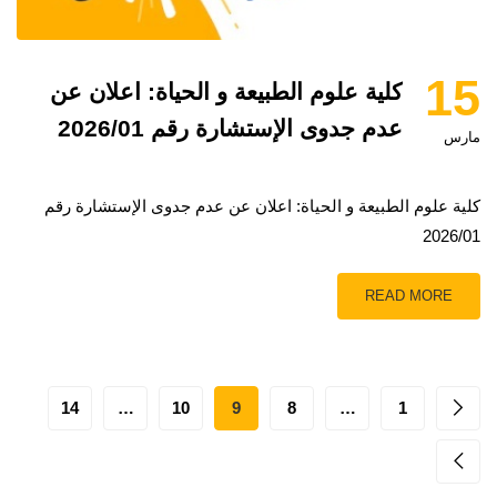
15
كلية علوم الطبيعة و الحياة: اعلان عن
عدم جدوى الإستشارة رقم 2026/01
مارس
كلية علوم الطبيعة و الحياة: اعلان عن عدم جدوى الإستشارة رقم
2026/01
READ MORE
14
…
10
9
8
…
1