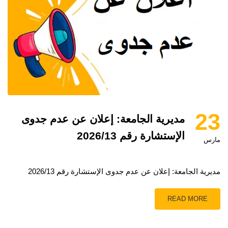
23
مديرية الجامعة: إعلان عن عدم جدوى
الإستشارة رقم 2026/13
مارس
مديرية الجامعة: إعلان عن عدم جدوى الإستشارة رقم 2026/13
READ MORE