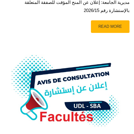
مديرية الجامعة: إعلان عن المنح المؤقت للصفقة المتعلقة
بالإستشارة رقم 2026/15
READ MORE