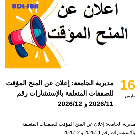
16
مديرية الجامعة: إعلان عن المنح المؤقت
للصفقات المتعلقة بالإستشارات رقم
مارس
2026/11 و 2026/12
مديرية الجامعة: إعلان عن المنح المؤقت للصفقات المتعلقة
بالإستشارات رقم 2026/11 و 2026/12