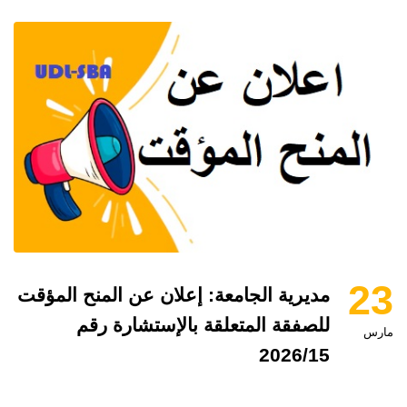
23
مديرية الجامعة: إعلان عن المنح المؤقت
للصفقة المتعلقة بالإستشارة رقم
مارس
2026/15