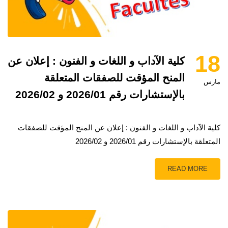
18
كلية الآداب و اللغات و الفنون : إعلان عن
المنح المؤقت للصفقات المتعلقة
مارس
بالإستشارات رقم 2026/01 و 2026/02
كلية الآداب و اللغات و الفنون : إعلان عن المنح المؤقت للصفقات
المتعلقة بالإستشارات رقم 2026/01 و 2026/02
READ MORE