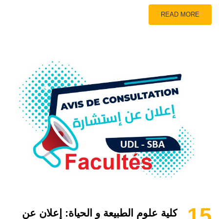
READ MORE
15
كلية علوم الطبيعة و الحياة: إعلان عن