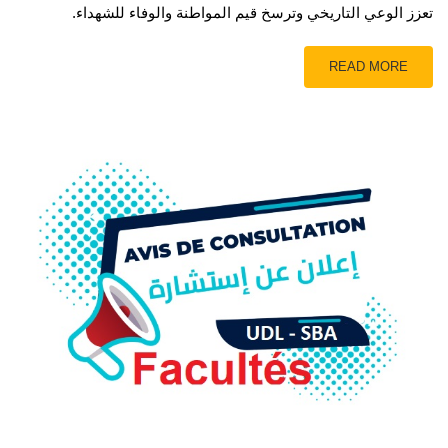
تعزز الوعي التاريخي وترسخ قيم المواطنة والوفاء للشهداء.
READ MORE