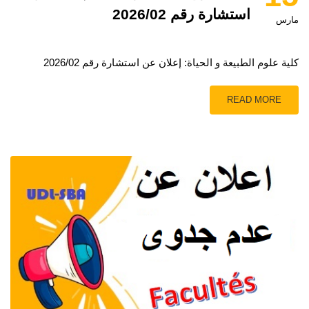
استشارة رقم 2026/02
مارس
كلية علوم الطبيعة و الحياة: إعلان عن استشارة رقم 2026/02
READ MORE