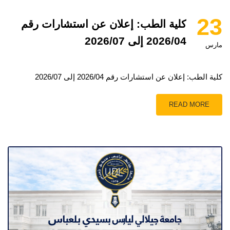
23
كلية الطب: إعلان عن استشارات رقم
2026/04 إلى 2026/07
مارس
كلية الطب: إعلان عن استشارات رقم 2026/04 إلى 2026/07
READ MORE