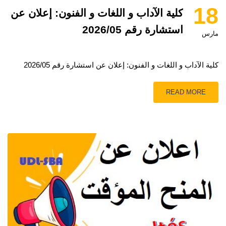
18
كلية الآداب و اللغات و الفنون: إعلان عن
استشارة رقم 2026/05
مارس
كلية الآداب و اللغات و الفنون: إعلان عن استشارة رقم 2026/05
READ MORE