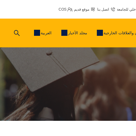
اخلي للجامعة
اتصل بنا
موقع قديم
COS
 والعلاقات الخارجية
مجلد الأخبار
العربية