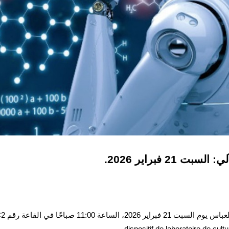
 21 فبراير 2026.
dispositif de laboratoire de cul