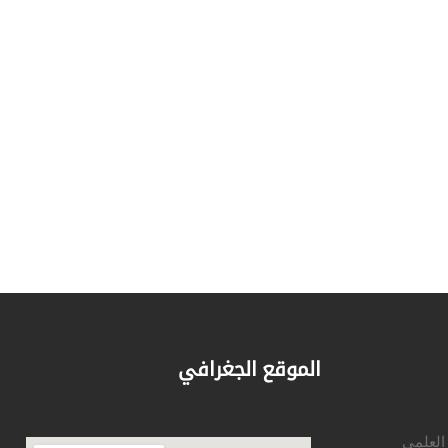
الموقع الجغرافي
 العلمي