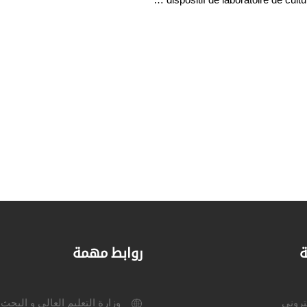
ة
روابط مهمة
كتروني
وزارة التعليم العالي و البحث