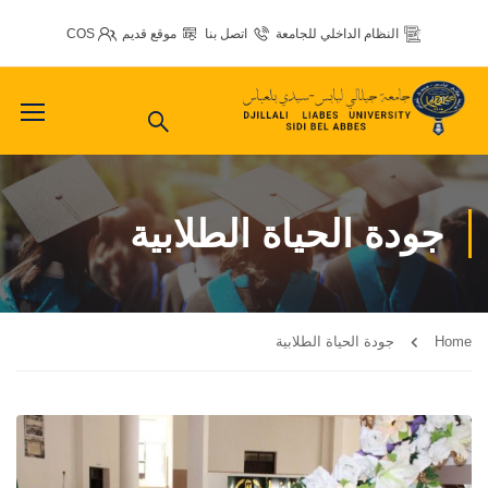
النظام الداخلي للجامعة
اتصل بنا
موقع قديم
COS
جودة الحياة الطلابية
Home
جودة الحياة الطلابية