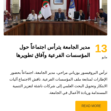
13
مدير الجامعة يترأس اجتماعاً حول
المؤسسات الفرعية وآفاق تطويرها
مايو
ترأس البروفيسور بوزياني مراحي، مدير الجامعة، اجتماعاً بحضور
الإطارات لمتابعة ملف المؤسسات الفرعية. ناقش الاجتماع آليات
الابتكار وتحويل البحث العلمي إلى شركات ناشئة لتعزيز التنمية
المستدامة وريادة الأعمال في الجامعة.
READ MORE