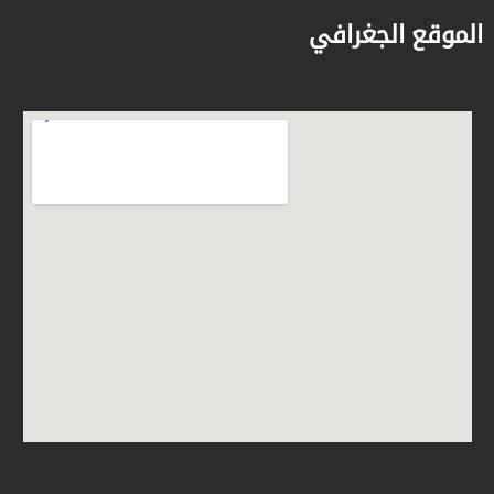
الموقع الجغرافي