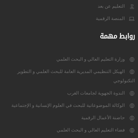
التعليم عن بعد
المنصة الرقمية
روابط مهمة
وزارة التعليم العالي و البحث العلمي
الهيكل التنظيمي المديرية العامة للبحث العلمي و التطوير
التكنولوجي
الندوة الجهوية لجامعات الغرب
الوكالة الموضوعاتية للبحث في العلوم الإنسانية و الإجتماعية
حاضنة الأعمال الرقمية
فضاء التعليم العالي و البحث العلمي