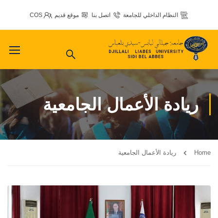
النظام الداخلي للجامعة
اتصل بنا
موقع قديم
COS
ريادة الأعمال الجامعية
Home
ريادة الأعمال الجامعية