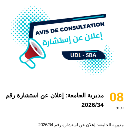
08
مديرية الجامعة: إعلان عن استشارة رقم
2026/34
يونيو
مديرية الجامعة: إعلان عن استشارة رقم 2026/34