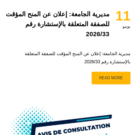
11
مديرية الجامعة: إعلان عن المنح المؤقت
للصفقة المتعلقة بالإستشارة رقم
يونيو
2026/33
مديرية الجامعة: إعلان عن المنح المؤقت للصفقة المتعلقة
بالإستشارة رقم 2026/33
READ MORE