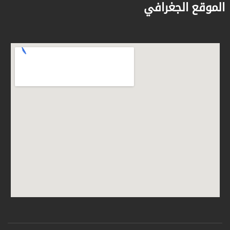
الموقع الجغرافي