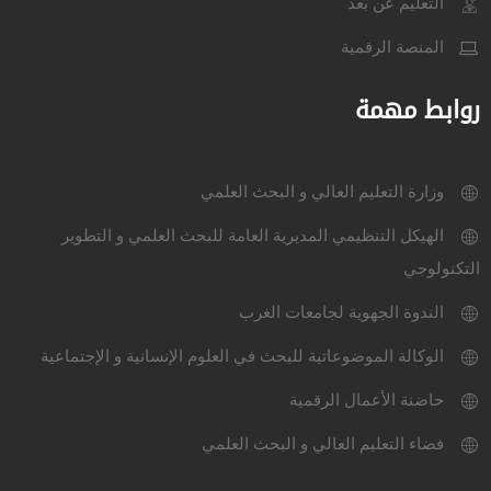
التعليم عن بعد
المنصة الرقمية
روابط مهمة
وزارة التعليم العالي و البحث العلمي
الهيكل التنظيمي المديرية العامة للبحث العلمي و التطوير
التكنولوجي
الندوة الجهوية لجامعات الغرب
الوكالة الموضوعاتية للبحث في العلوم الإنسانية و الإجتماعية
حاضنة الأعمال الرقمية
فضاء التعليم العالي و البحث العلمي