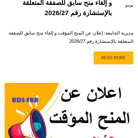
و إلغاء منح سابق للصفقة المتعلقة
يونيو
بالإستشارة رقم 2026/27
مديرية الجامعة: إعلان عن المنح المؤقت و إلغاء منح سابق للصفقة
المتعلقة بالإستشارة رقم 2026/27
READ MORE