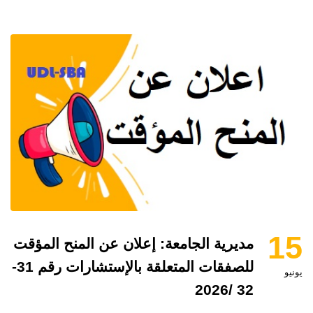
15
مديرية الجامعة: إعلان عن المنح المؤقت
للصفقات المتعلقة بالإستشارات رقم 31-
يونيو
32 /2026