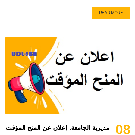
READ MORE
08
مديرية الجامعة: إعلان عن المنح المؤقت