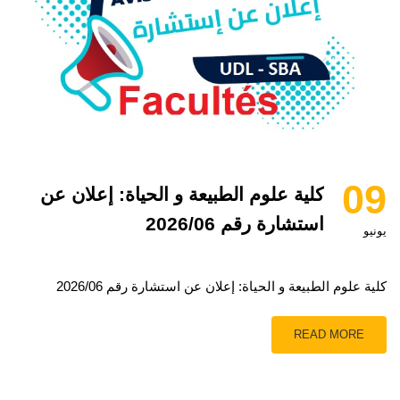
09
كلية علوم الطبيعة و الحياة: إعلان عن
استشارة رقم 2026/06
يونيو
كلية علوم الطبيعة و الحياة: إعلان عن استشارة رقم 2026/06
READ MORE