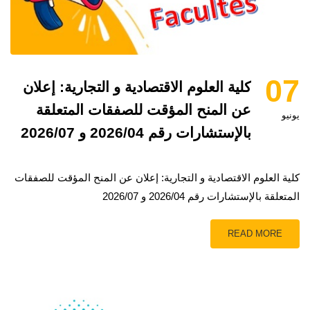
07
كلية العلوم الاقتصادية و التجارية: إعلان
عن المنح المؤقت للصفقات المتعلقة
يونيو
بالإستشارات رقم 2026/04 و 2026/07
كلية العلوم الاقتصادية و التجارية: إعلان عن المنح المؤقت للصفقات
المتعلقة بالإستشارات رقم 2026/04 و 2026/07
READ MORE