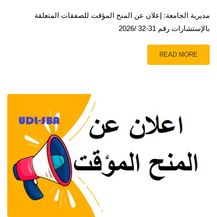
مديرية الجامعة: إعلان عن المنح المؤقت للصفقات المتعلقة
بالإستشارات رقم 31-32 /2026
READ MORE