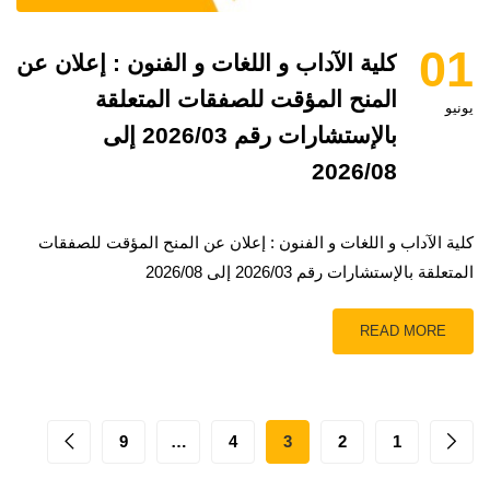
01
كلية الآداب و اللغات و الفنون : إعلان عن
المنح المؤقت للصفقات المتعلقة
يونيو
بالإستشارات رقم 2026/03 إلى
2026/08
كلية الآداب و اللغات و الفنون : إعلان عن المنح المؤقت للصفقات
المتعلقة بالإستشارات رقم 2026/03 إلى 2026/08
READ MORE
9
…
4
3
2
1