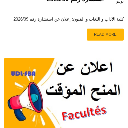
يونيو
كلية الآداب و اللغات و الفنون: إعلان عن استشارة رقم 2026/09
READ MORE