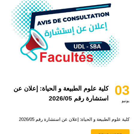
03
كلية علوم الطبيعة و الحياة: إعلان عن
استشارة رقم 2026/05
يونيو
كلية علوم الطبيعة و الحياة: إعلان عن استشارة رقم 2026/05