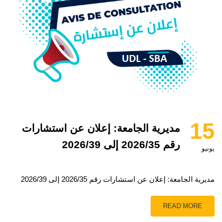
15
مديرية الجامعة: إعلان عن استشارات
رقم 2026/35 إلى 2026/39
يونيو
مديرية الجامعة: إعلان عن استشارات رقم 2026/35 إلى 2026/39
READ MORE