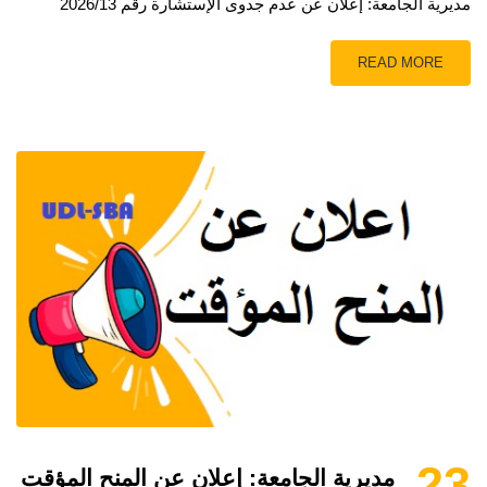
مديرية الجامعة: إعلان عن عدم جدوى الإستشارة رقم 2026/13
READ MORE
23
مديرية الجامعة: إعلان عن المنح المؤقت