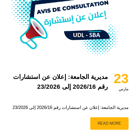
23
مديرية الجامعة: إعلان عن استشارات
رقم 2026/16 إلى 23/2026
مارس
مديرية الجامعة: إعلان عن استشارات رقم 2026/16 إلى 23/2026
READ MORE