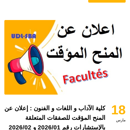
18
كلية الآداب و اللغات و الفنون : إعلان عن
المنح المؤقت للصفقات المتعلقة
مارس
بالإستشارات رقم 2026/01 و 2026/02