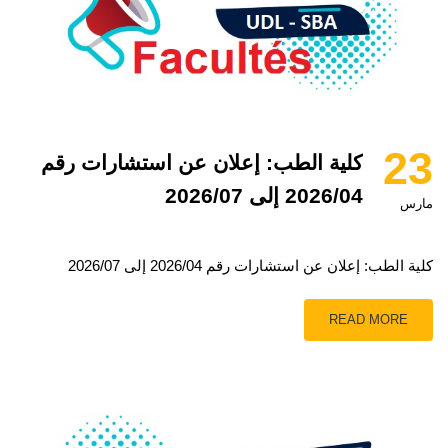
23
كلية الطب: إعلان عن استشارات رقم
2026/04 إلى 2026/07
مارس
كلية الطب: إعلان عن استشارات رقم 2026/04 إلى 2026/07
READ MORE