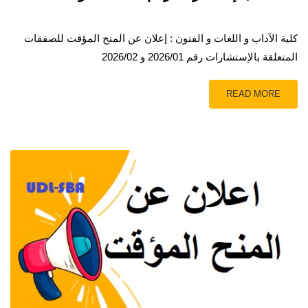
كلية الآداب و اللغات و الفنون : إعلان عن المنح المؤقت للصفقات
المتعلقة بالإستشارات رقم 2026/01 و 2026/02
READ MORE