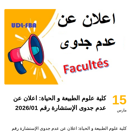
15
كلية علوم الطبيعة و الحياة: اعلان عن
عدم جدوى الإستشارة رقم 2026/01
مارس
كلية علوم الطبيعة و الحياة: اعلان عن عدم جدوى الإستشارة رقم