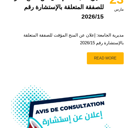
للصفقة المتعلقة بالإستشارة رقم
مارس
2026/15
مديرية الجامعة: إعلان عن المنح المؤقت للصفقة المتعلقة
بالإستشارة رقم 2026/15
READ MORE