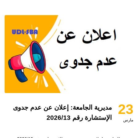
23
مديرية الجامعة: إعلان عن عدم جدوى
الإستشارة رقم 2026/13
مارس