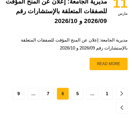
11
مديرية الجامعة: إعلان عن المنح المؤقت
للصفقات المتعلقة بالإستشارات رقم
مارس
2026/09 و 2026/10
مديرية الجامعة: إعلان عن المنح المؤقت للصفقات المتعلقة
بالإستشارات رقم 2026/09 و 2026/10
READ MORE
9
…
7
6
5
…
1