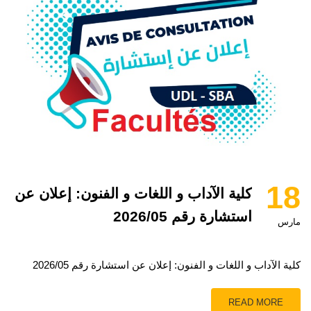
18
كلية الآداب و اللغات و الفنون: إعلان عن
استشارة رقم 2026/05
مارس
كلية الآداب و اللغات و الفنون: إعلان عن استشارة رقم 2026/05
READ MORE