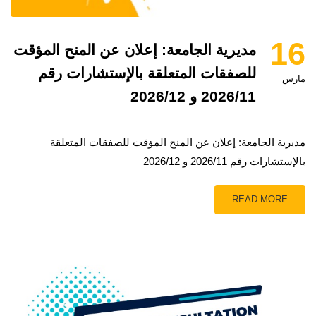
16
مديرية الجامعة: إعلان عن المنح المؤقت
للصفقات المتعلقة بالإستشارات رقم
مارس
2026/11 و 2026/12
مديرية الجامعة: إعلان عن المنح المؤقت للصفقات المتعلقة
بالإستشارات رقم 2026/11 و 2026/12
READ MORE