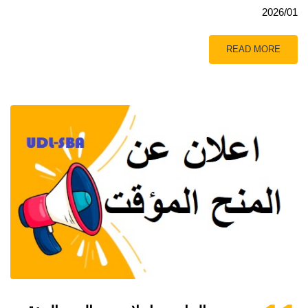
2026/01
READ MORE