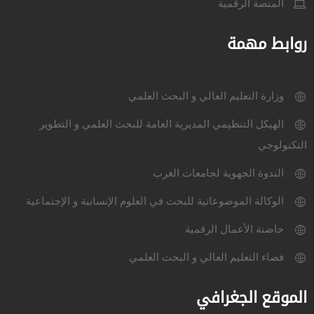
المنصة الرقمية
روابط مهمة
وزارة التعليم العالي و البحث العلمي
الهيكل التنظيمي المديرية العامة للبحث العلمي و التطوير
التكنولوجي
الندوة الجهوية لجامعات الغرب
الوكالة الموضوعاتية للبحث في العلوم الإنسانية و الإجتماعية
حاضنة الأعمال الرقمية
فضاء التعليم العالي و البحث العلمي
الموقع الجغرافي