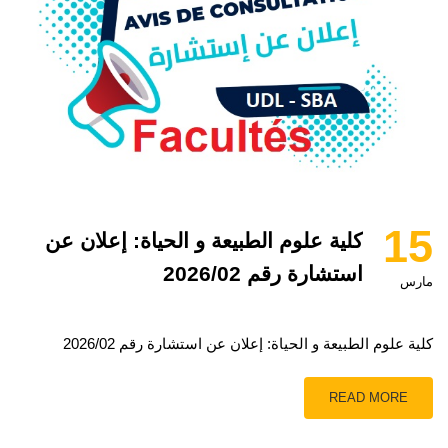
15
كلية علوم الطبيعة و الحياة: إعلان عن
استشارة رقم 2026/02
مارس
كلية علوم الطبيعة و الحياة: إعلان عن استشارة رقم 2026/02
READ MORE