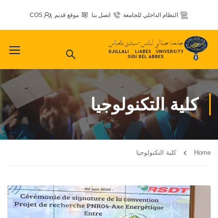
النظام الداخلي للجامعة
اتصل بنا
موقع قديم
COS
كلية التكنولوجيا
Home
كلية التكنولوجيا