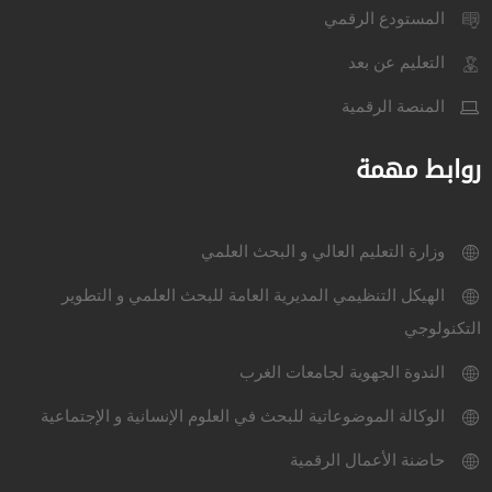
المستودع الرقمي
التعليم عن بعد
المنصة الرقمية
روابط مهمة
وزارة التعليم العالي و البحث العلمي
الهيكل التنظيمي المديرية العامة للبحث العلمي و التطوير
التكنولوجي
الندوة الجهوية لجامعات الغرب
الوكالة الموضوعاتية للبحث في العلوم الإنسانية و الإجتماعية
حاضنة الأعمال الرقمية