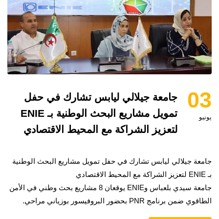
03
جامعة جيلالي ليابس تشارك في حفل
تمويل مشاريع البحث الوطنية بـ ENIE
يونيو
لتعزيز الشراكة مع المحيط الاقتصادي
جامعة جيلالي ليابس تشارك في حفل تمويل مشاريع البحث الوطنية
بـ ENIE لتعزيز الشراكة مع المحيط الاقتصادي
جامعة سيدي بلعباس وENIE يوقعان 8 مشاريع بحث وطني في الأمن
الطاقوي ضمن برنامج PNR بحضور البروفيسور بوزياني مراحي.