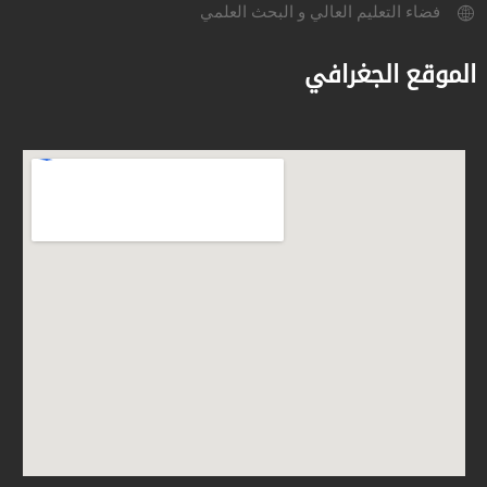
فضاء التعليم العالي و البحث العلمي
الموقع الجغرافي