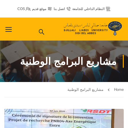
النظام الداخلي للجامعة
اتصل بنا
موقع قديم
COS
مشاريع البرامج الوطنية
Home
مشاريع البرامج الوطنية