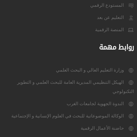
المستودع الرقمي
التعليم عن بعد
المنصة الرقمية
روابط مهمة
وزارة التعليم العالي و البحث العلمي
الهيكل التنظيمي المديرية العامة للبحث العلمي و التطوير
التكنولوجي
الندوة الجهوية لجامعات الغرب
الوكالة الموضوعاتية للبحث في العلوم الإنسانية و الإجتماعية
حاضنة الأعمال الرقمية