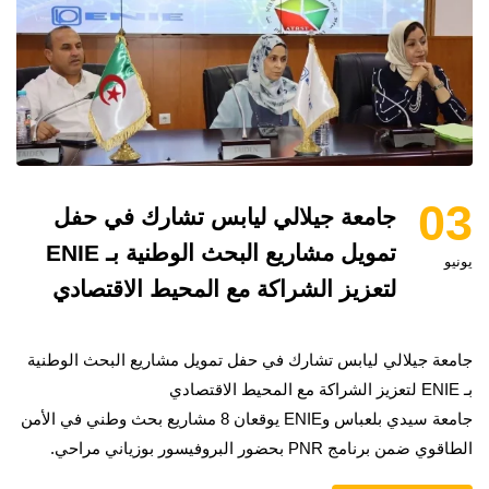
03
جامعة جيلالي ليابس تشارك في حفل
تمويل مشاريع البحث الوطنية بـ ENIE
يونيو
لتعزيز الشراكة مع المحيط الاقتصادي
جامعة جيلالي ليابس تشارك في حفل تمويل مشاريع البحث الوطنية
بـ ENIE لتعزيز الشراكة مع المحيط الاقتصادي
جامعة سيدي بلعباس وENIE يوقعان 8 مشاريع بحث وطني في الأمن
الطاقوي ضمن برنامج PNR بحضور البروفيسور بوزياني مراحي.