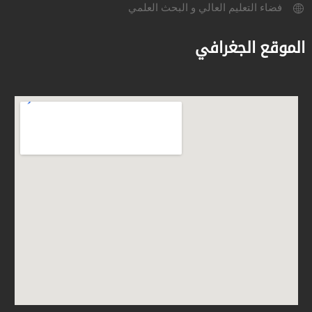
فضاء التعليم العالي و البحث العلمي
الموقع الجغرافي