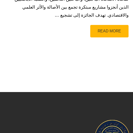
الذين أنجزوا مشاريع مبتكرة تجمع بين الأصالة والأثر العلمي
والاقتصادي. تهدف الجائزة إلى تشجيع …
READ MORE