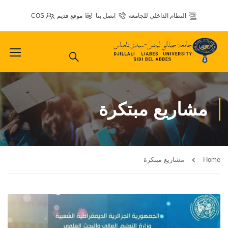
النظام الداخلي للجامعة
اتصل بنا
موقع قديم
COS
مشاريع مبتكرة
Home
مشاريع مبتكرة