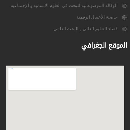
الوكالة الموضوعاتية للبحث في العلوم الإنسانية و الإجتماعية
حاضنة الأعمال الرقمية
فضاء التعليم العالي و البحث العلمي
الموقع الجغرافي