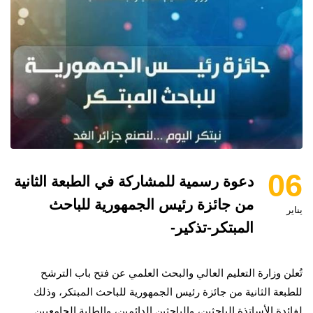
06
دعوة رسمية للمشاركة في الطبعة الثانية
من جائزة رئيس الجمهورية للباحث
يناير
المبتكر-تذكير-
تُعلن وزارة التعليم العالي والبحث العلمي عن فتح باب الترشح
للطبعة الثانية من جائزة رئيس الجمهورية للباحث المبتكر، وذلك
لفائدة الأساتذة الباحثين، والباحثين الدائمين، والطلبة الجامعيين