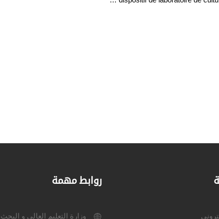
ة
روابط مهمة
كتروني
وزارة التعليم العالي و البحث