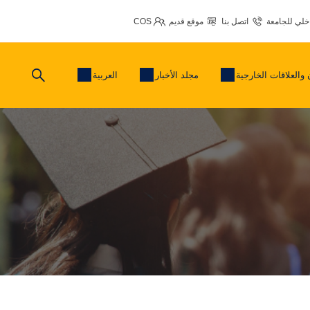
اخلي للجامعة
اتصل بنا
موقع قديم
COS
 والعلاقات الخارجية
مجلد الأخبار
العربية