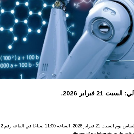
 21 فبراير 2026.
dispositif de laboratoire de cul