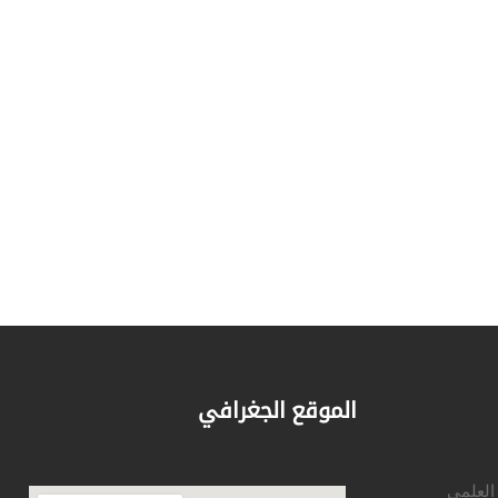
الموقع الجغرافي
 العلمي