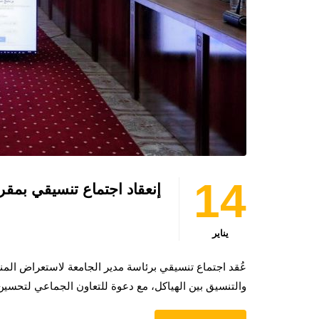
14
إنعقاد اجتماع تنسيقي بمقر
يناير
عُقد اجتماع تنسيقي برئاسة مدير الجامعة لاستعراض المنصة 
والتنسيق بين الهياكل، مع دعوة للتعاون الجماعي لتحسين 