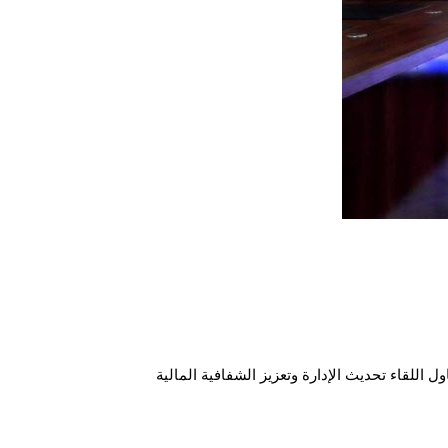
ل اللقاء تحديث الإدارة وتعزيز الشفافية المالية