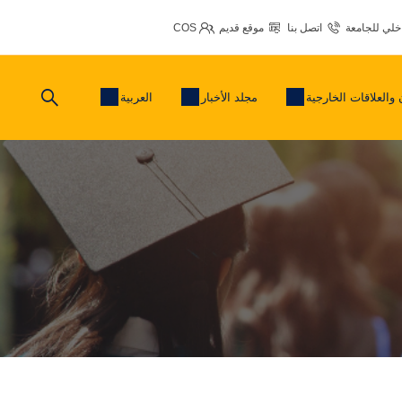
اخلي للجامعة
اتصل بنا
موقع قديم
COS
 والعلاقات الخارجية
مجلد الأخبار
العربية