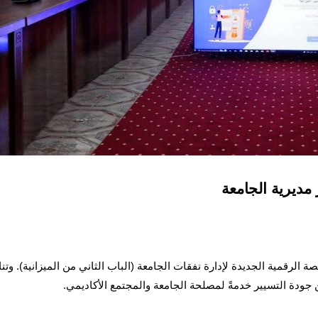
 مديرية الجامعة
الرقمية الجديدة لإدارة نفقات الجامعة (الباب الثاني من الميزانية). وتناو
جودة التسيير خدمةً لمصلحة الجامعة والمجتمع الأكاديمي.