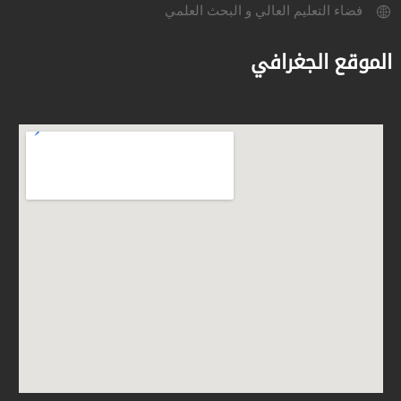
فضاء التعليم العالي و البحث العلمي
الموقع الجغرافي