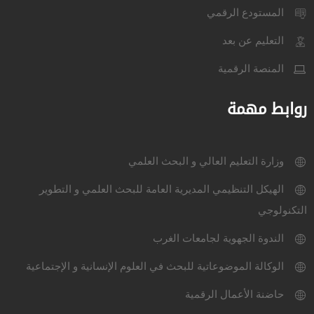
المستودع الرقمي
التعليم عن بعد
المنصة الرقمية
روابط مهمة
وزارة التعليم العالي و البحث العلمي
الهيكل التنظيمي المديرية العامة للبحث العلمي و التطوير
التكنولوجي
الندوة الجهوية لجامعات الغرب
الوكالة الموضوعاتية للبحث في العلوم الإنسانية و الإجتماعية
حاضنة الأعمال الرقمية