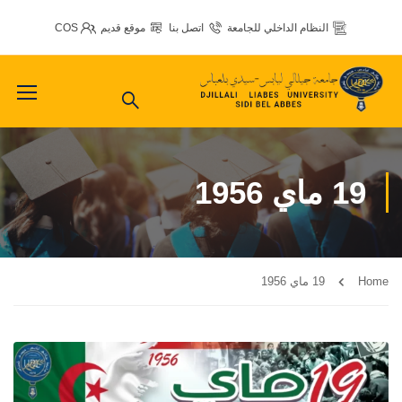
النظام الداخلي للجامعة
اتصل بنا
موقع قديم
COS
19 ماي 1956
Home
19 ماي 1956