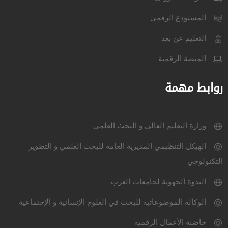
المستودع الرقمي
التعليم عن بعد
المنصة الرقمية
روابط مهمة
وزارة التعليم العالي و البحث العلمي
الهيكل التنظيمي المديرية العامة للبحث العلمي و التطوير
التكنولوجي
الندوة الجهوية لجامعات الغرب
الوكالة الموضوعاتية للبحث في العلوم الإنسانية و الإجتماعية
حاضنة الأعمال الرقمية