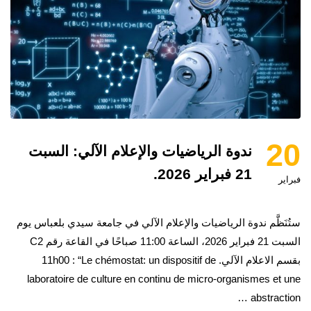
20
ندوة الرياضيات والإعلام الآلي: السبت
21 فبراير 2026.
فبراير
ستُنَظَّم ندوة الرياضيات والإعلام الآلي في جامعة سيدي بلعباس يوم
السبت 21 فبراير 2026، الساعة 11:00 صباحًا في القاعة رقم C2
بقسم الاعلام الآلي. 11h00 : “Le chémostat: un dispositif de
laboratoire de culture en continu de micro-organismes et une
abstraction …