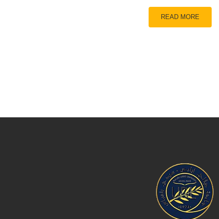
READ MORE