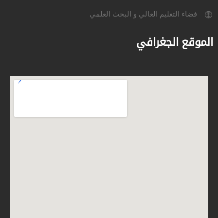
فضاء التعليم العالي و البحث العلمي
الموقع الجغرافي