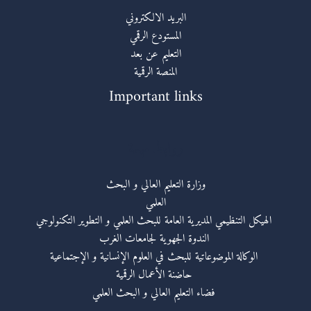
البريد الالكتروني
المستودع الرقمي
التعليم عن بعد
المنصة الرقمية
Important links
روابط مهمة
وزارة التعليم العالي و البحث
العلمي
الهيكل التنظيمي المديرية العامة للبحث العلمي و التطوير التكنولوجي
الندوة الجهوية لجامعات الغرب
الوكالة الموضوعاتية للبحث في العلوم الإنسانية و الإجتماعية
حاضنة الأعمال الرقمية
فضاء التعليم العالي و البحث العلمي