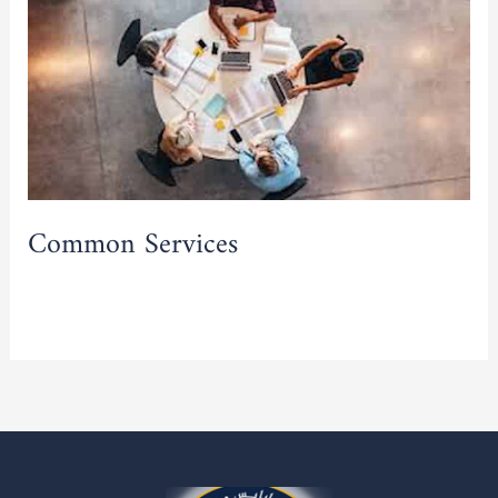
Common Services
Read More »