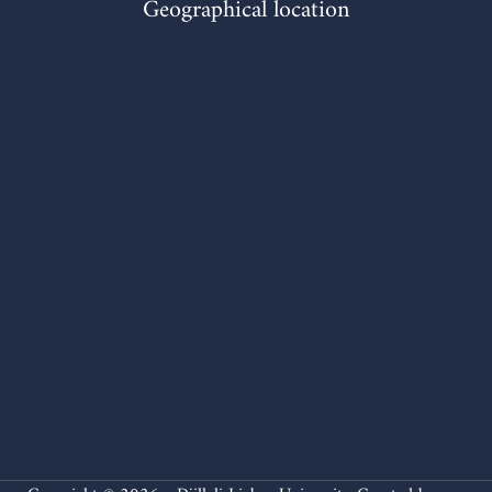
Geographical location