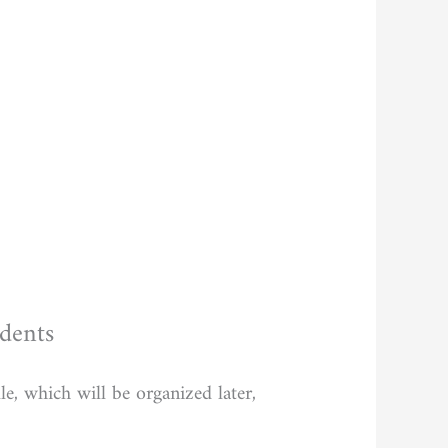
udents
e, which will be organized later,