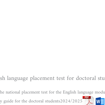
sh language placement test for doctoral st
he national placement test for the English language modul
ory guide for the doctoral students2024/2025