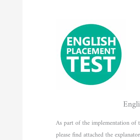
Engli
As part of the implementation of t
please find attached the explanat