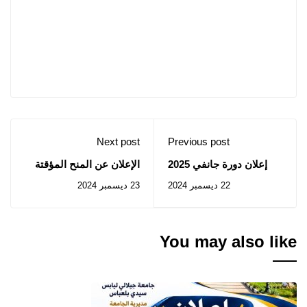
Next post
Previous post
إعلان دورة جانفي 2025
الإعلان عن المنح المؤقتة
للامتحانات المهنية
22 ديسمبر 2024
23 ديسمبر 2024
You may also like