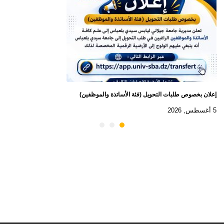
إعلان بخصوص طلبات التحويل (فئة الأساتذة والموظفين)
5 أغسطس, 2026