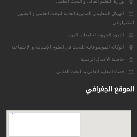
وزارة التعليم العالي و البحث العلمي
الهيكل التنظيمي المديرية العامة للبحث العلمي و التطوير
التكنولوجي
الندوة الجهوية لجامعات الغرب
الوكالة الموضوعاتية للبحث في العلوم الإنسانية و الإجتماعية
حاضنة الأعمال الرقمية
فضاء التعليم العالي و البحث العلمي
الموقع الجغرافي