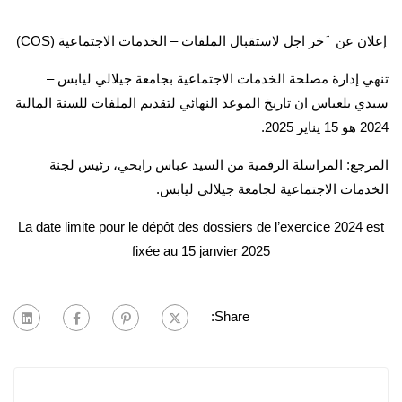
إعلان عن ٱخر اجل لاستقبال الملفات – الخدمات الاجتماعية (COS)
تنهي إدارة مصلحة الخدمات الاجتماعية بجامعة جيلالي ليابس –
سيدي بلعباس ان تاريخ الموعد النهائي لتقديم الملفات للسنة المالية
2024 هو 15 يناير 2025.
المرجع: المراسلة الرقمية من السيد عباس رابحي، رئيس لجنة
الخدمات الاجتماعية لجامعة جيلالي ليابس.
La date limite pour le dépôt des dossiers de l’exercice 2024 est
fixée au 15 janvier 2025
Share: