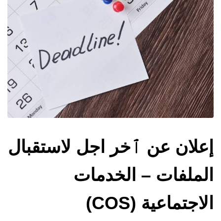
إعلان عن ٱخر اجل لاستقبال
الملفات – الخدمات
الاجتماعية (COS)