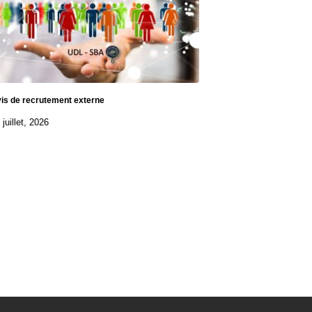
is de recrutement externe
 juillet, 2026