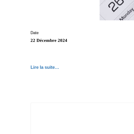
Date
22 Décembre 2024
Lire la suite…