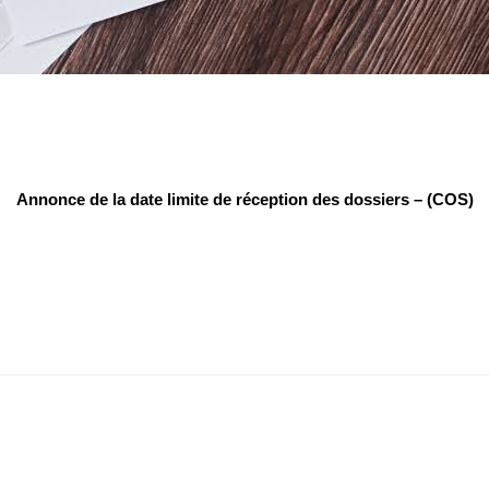
Annonce de la date limite de réception des dossiers – (COS)