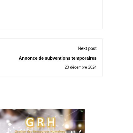
Next post
Annonce de subventions temporaires
23 décembre 2024