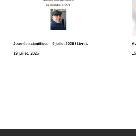
Journée scientifique – 9 juillet 2026 / Livret.
Av
19 juillet, 2026
15