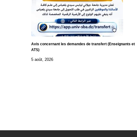
Avis concernant les demandes de transfert (Enseignants et
ATS)
5 août, 2026