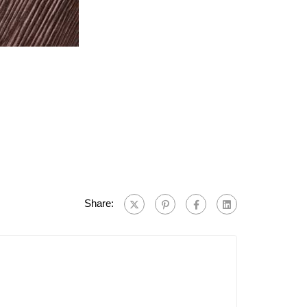
Share: