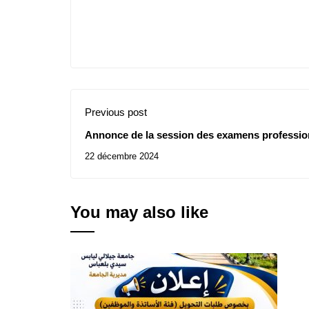
Previous post
Annonce de la session des examens profession
22 décembre 2024
You may also like