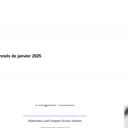
nels de janvier 2025