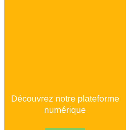
Découvrez notre plateforme
numérique