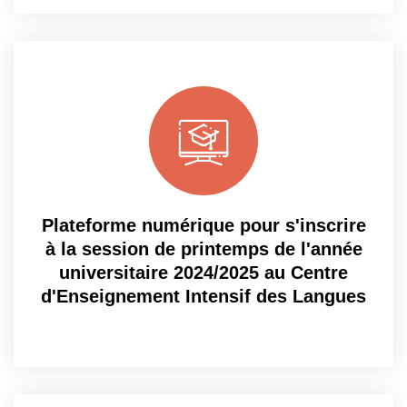
Plateforme numérique pour s'inscrire
à la session de printemps de l'année
universitaire 2024/2025 au Centre
d'Enseignement Intensif des Langues