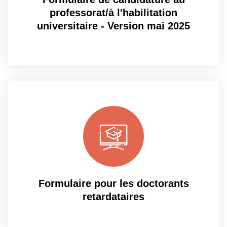
professorat/à l'habilitation
universitaire - Version mai 2025
Formulaire pour les doctorants
retardataires