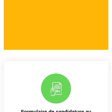
Formulaire de candidature au