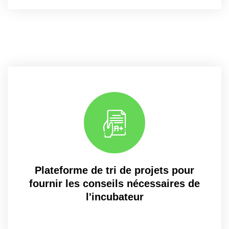
Plateforme de tri de projets pour
fournir les conseils nécessaires de
l'incubateur