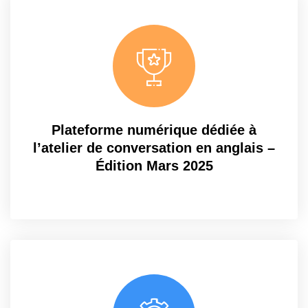
Plateforme numérique dédiée à
l’atelier de conversation en anglais –
Édition Mars 2025