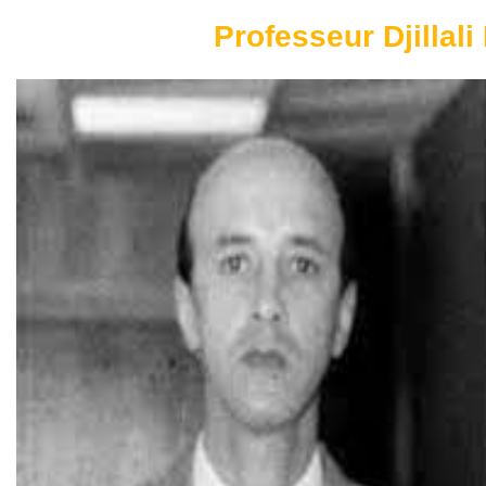
Professeur Djillali