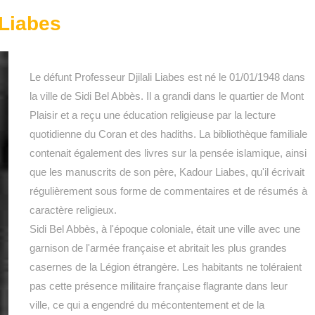
 Liabes
Le défunt Professeur Djilali Liabes est né le 01/01/1948 dans
la ville de Sidi Bel Abbès. Il a grandi dans le quartier de Mont
Plaisir et a reçu une éducation religieuse par la lecture
quotidienne du Coran et des hadiths. La bibliothèque familiale
contenait également des livres sur la pensée islamique, ainsi
que les manuscrits de son père, Kadour Liabes, qu'il écrivait
régulièrement sous forme de commentaires et de résumés à
caractère religieux.
Sidi Bel Abbès, à l'époque coloniale, était une ville avec une
garnison de l'armée française et abritait les plus grandes
casernes de la Légion étrangère. Les habitants ne toléraient
pas cette présence militaire française flagrante dans leur
ville, ce qui a engendré du mécontentement et de la