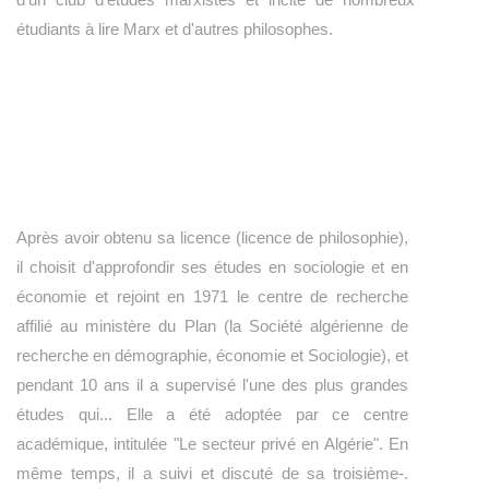
étudiants à lire Marx et d'autres philosophes.
Après avoir obtenu sa licence (licence de philosophie),
il choisit d'approfondir ses études en sociologie et en
économie et rejoint en 1971 le centre de recherche
affilié au ministère du Plan (la Société algérienne de
recherche en démographie, économie et Sociologie), et
pendant 10 ans il a supervisé l'une des plus grandes
études qui... Elle a été adoptée par ce centre
académique, intitulée "Le secteur privé en Algérie". En
même temps, il a suivi et discuté de sa troisième-.