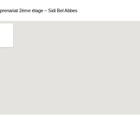
prenariat 2ème étage – Sidi Bel Abbes