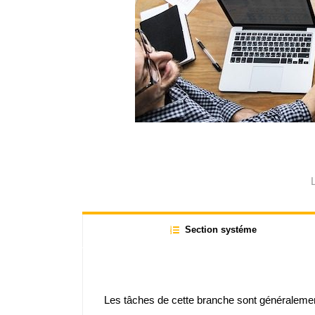
Section systéme
Les tâches de cette branche sont généralement a