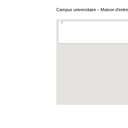
Campus universitaire – Maison d’entre