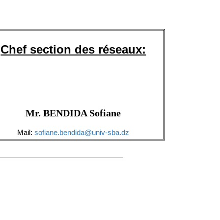
Chef section des réseaux:
Mr. BENDIDA Sofiane
Mail:
sofiane.bendida@univ-sba.dz