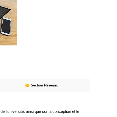
Section Réseaux
 l’université, ainsi que sur la conception et le