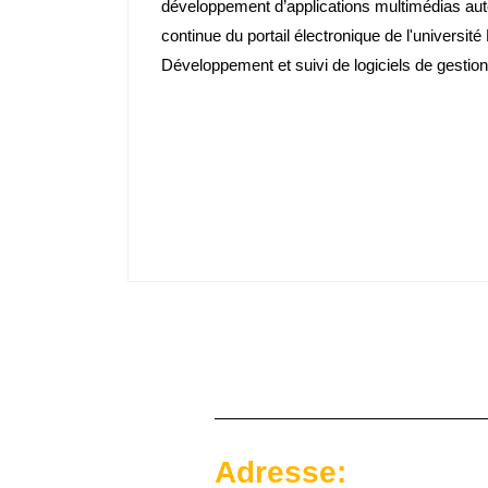
développement d’applications multimédias auto
continue du portail électronique de l'universit
Développement et suivi de logiciels de gestion
Adresse: