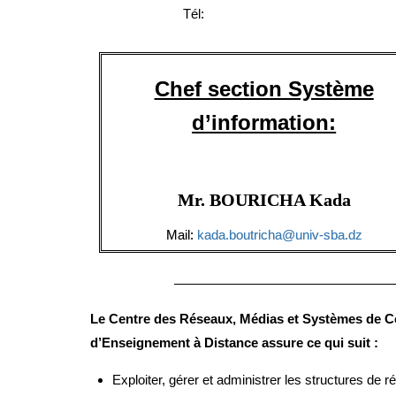
Tél:
Chef section Système
d’information:
Mr. BOURICHA Kada
Mail:
kada.boutricha@univ-sba.dz
Le Centre des Réseaux, Médias et Systèmes de C
d’Enseignement à Distance assure ce qui suit :
Exploiter, gérer et administrer les structures de 