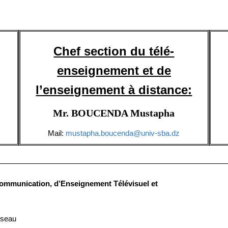
Chef section du télé-
enseignement et de
l’enseignement à distance:
Mr. BOUCENDA Mustapha
Mail:
mustapha.boucenda@univ-sba.dz
ommunication, d’Enseignement Télévisuel et
réseau