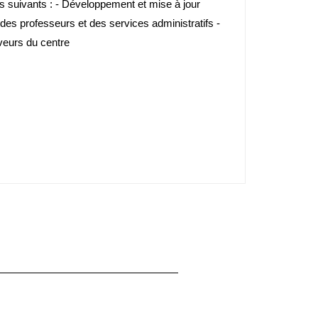
s suivants : - Développement et mise à jour
t des professeurs et des services administratifs -
rveurs du centre