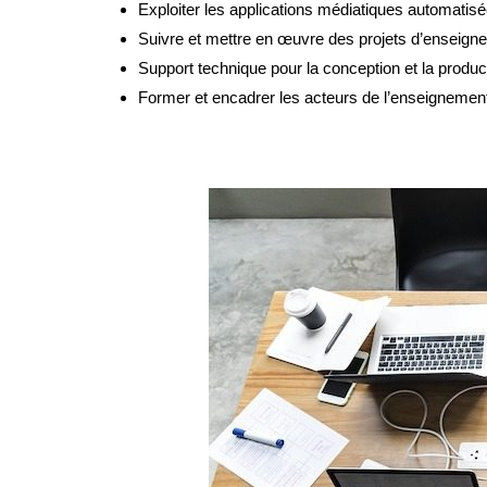
Exploiter les applications médiatiques automatis
Suivre et mettre en œuvre des projets d’enseigne
Support technique pour la conception et la produ
Former et encadrer les acteurs de l’enseignemen