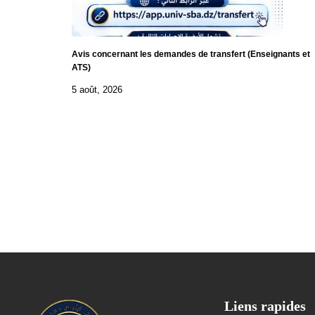
Avis concernant les demandes de transfert (Enseignants et
ATS)
5 août, 2026
Liens rapides