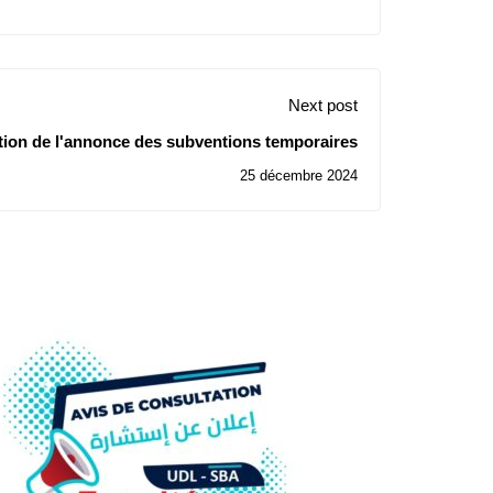
Next post
ion de l'annonce des subventions temporaires
25 décembre 2024