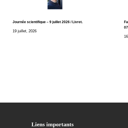
Journée scientifique – 9 juillet 2026 / Livret.
Fa
07
19 juillet, 2026
16
Liens importants