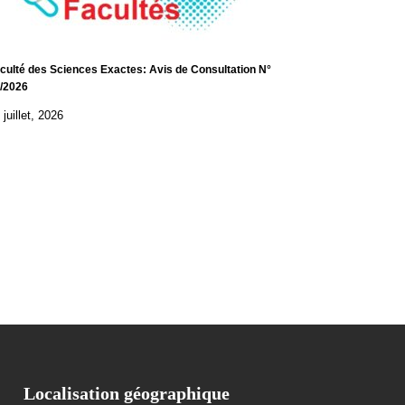
culté des Sciences Exactes: Avis de Consultation N°
/2026
 juillet, 2026
Localisation géographique