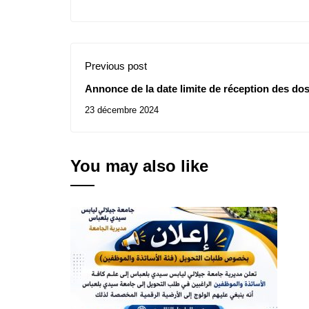
Previous post
Annonce de la date limite de réception des dos
23 décembre 2024
You may also like