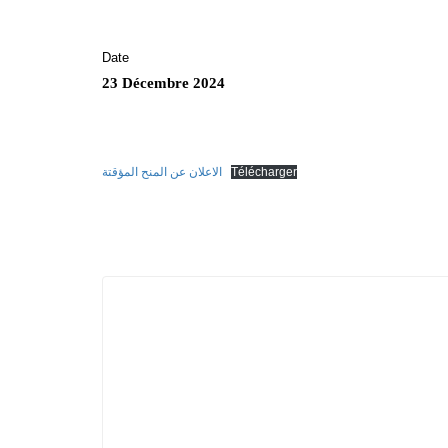
Date
23 Décembre 2024
الاعلان عن المنح المؤقتة
Télécharger