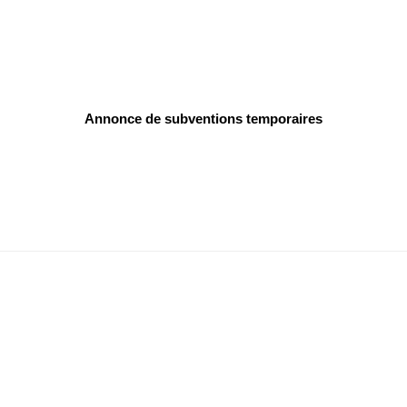
Annonce de subventions temporaires