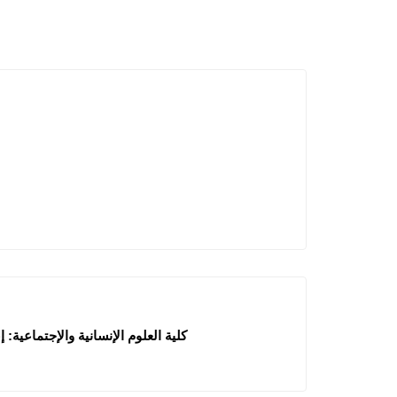
كلية العلوم الإنسانية والإجتماعية: إعلا