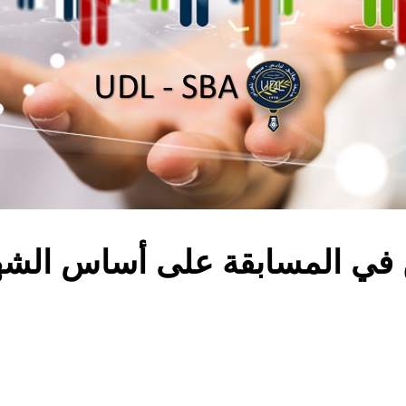
ن في المسابقة على أساس الشه