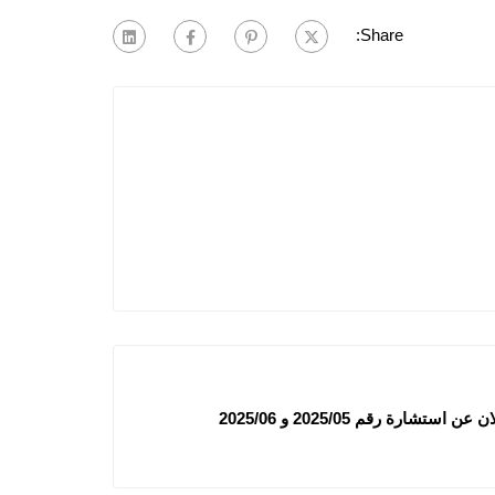
Share:
شارة رقم 2025/05 و 2025/06