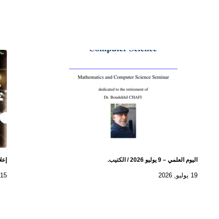
اليوم العلمي – 9 يوليو 2026 / الكتيب.
إعل
19 يوليو, 2026
15 يوليو, 2026