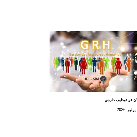
ان عن توظيف خارجي