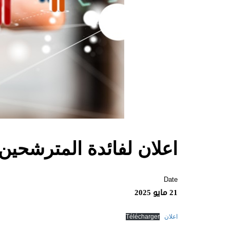
اعلان لفائدة المترشحي
Date
21 مايو 2025
اعلان
Télécharger