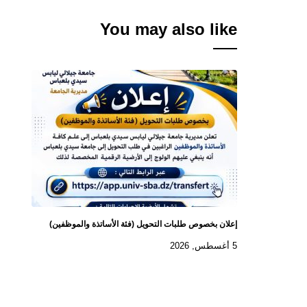
You may also like
إعلان بخصوص طلبات التحويل (فئة الأساتذة والموظفين)
5 أغسطس, 2026