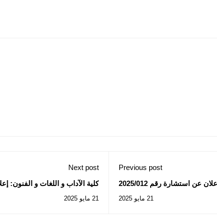
Next post
Previous post
ن عن استشارة رقم 2025/012
كلية الآداب و اللغات و الفنون: إعلان عن است
21 مايو 2025
21 مايو 2025