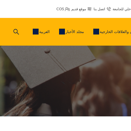
اخلي للجامعة
اتصل بنا
موقع قديم
COS
 والعلاقات الخارجية
مجلد الأخبار
العربية