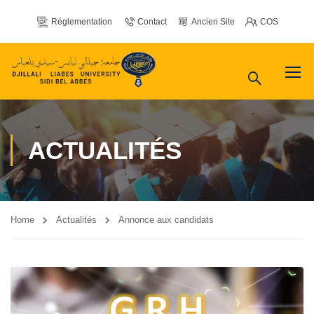
Réglementation
Contact
Ancien Site
COS
ACTUALITÉS
Home
Actualités
Annonce aux candidats