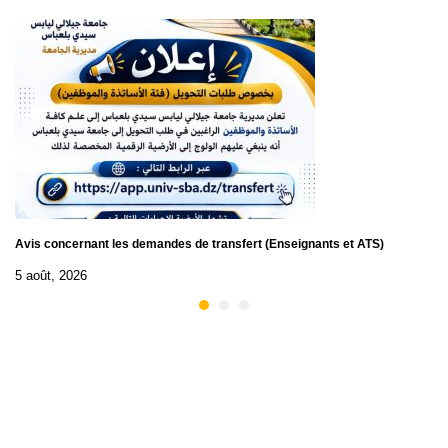
Avis concernant les demandes de transfert (Enseignants et ATS)
5 août, 2026