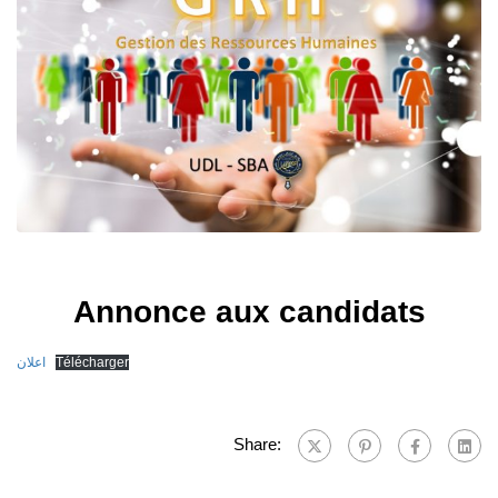
Annonce aux candidats
اعلان
Télécharger
Share: