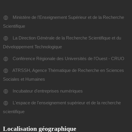
Ministère de l'Enseignement Supérieur et de la Recherche
Scientifique
La Direction Générale de la Recherche Scientifique et du
Développement Technologique
Conférence Régionale des Universités de l'Ouest - CRUO
ATRSSH, Agence Thématique de Recherche en Sciences
Sociales et Humaines
Incubateur d'entreprises numériques
L'espace de l'enseignement supérieur et de la recherche
scientifique
Localisation géographique