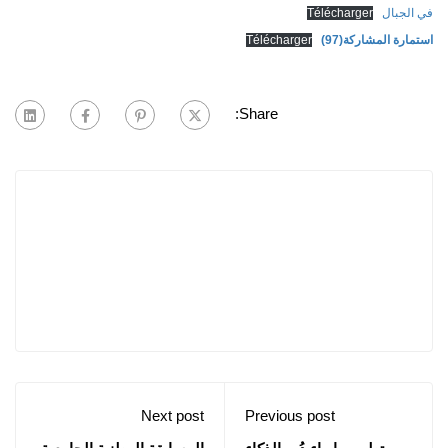
في الجبال
Télécharger
استمارة المشاركة(97)
Télécharger
Share:
Next post
Previous post