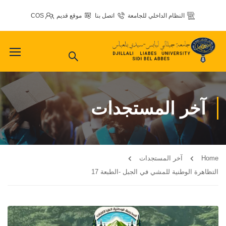
النظام الداخلي للجامعة
اتصل بنا
موقع قديم
COS
آخر المستجدات
Home
آخر المستجدات
التظاهرة الوطنية للمشي في الجبل -الطبعة 17