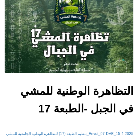
التظاهرة الوطنية للمشي
في الجبل -الطبعة 17
Envoi_97-DVE_15-4-2025_تنظيم الطبعة (17) للتظاهرة الوطنية الجامعية للمشي