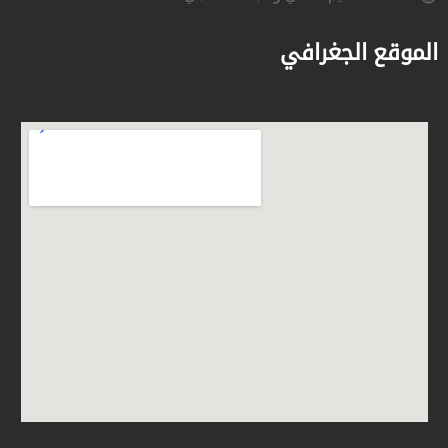
الموقع الجغرافي