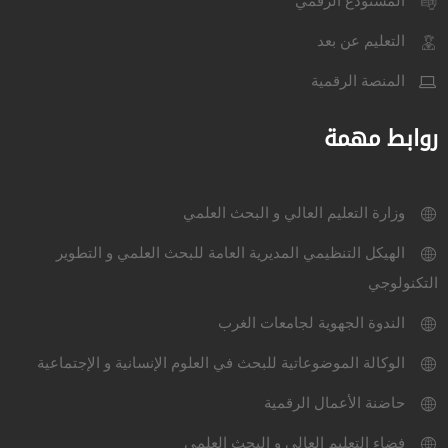
المستودع الرقمي
التعليم عن بعد
المنصة الرقمية
روابط مهمة
وزارة التعليم العالي و البحث العلمي
الهيكل التنظيمي المديرية العامة للبحث العلمي و التطوير
التكنولوجي
الندوة الجهوية لجامعات الغرب
الوكالة الموضوعاتية للبحث في العلوم الإنسانية و الإجتماعية
حاضنة الأعمال الرقمية
فضاء التعليم العالي و البحث العلمي