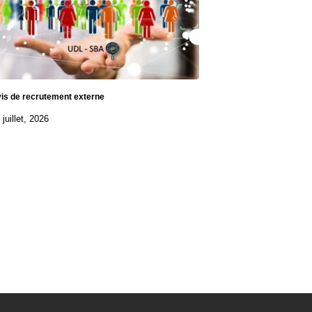
is de recrutement externe
 juillet, 2026