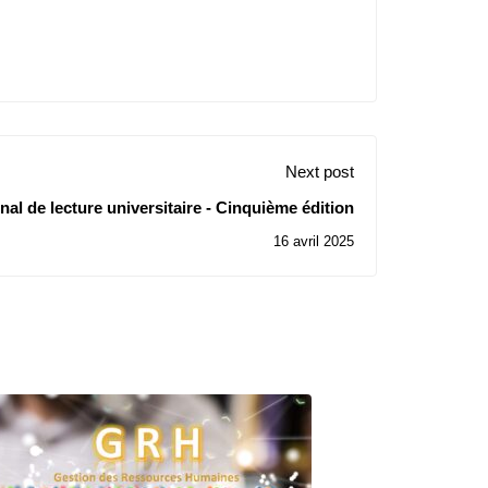
Next post
al de lecture universitaire - Cinquième édition
16 avril 2025