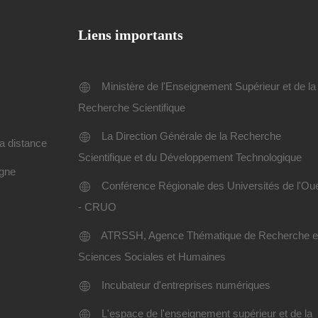
Liens importants
Ministère de l'Enseignement Supérieur et de la
Recherche Scientifique
La Direction Générale de la Recherche
a distance
Scientifique et du Développement Technologique
igne
Conférence Régionale des Universités de l'Ou
- CRUO
ATRSSH, Agence Thématique de Recherche 
Sciences Sociales et Humaines
Incubateur d'entreprises numériques
L'espace de l'enseignement supérieur et de la