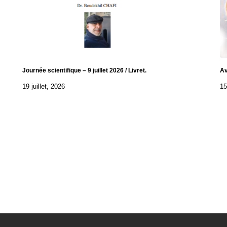
Journée scientifique – 9 juillet 2026 / Livret.
Av
19 juillet, 2026
15