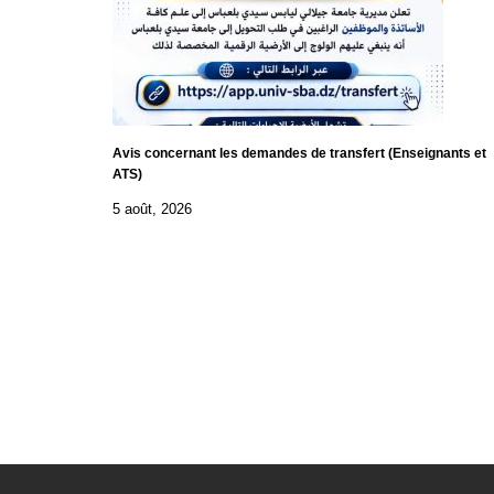
Avis concernant les demandes de transfert (Enseignants et
ATS)
5 août, 2026