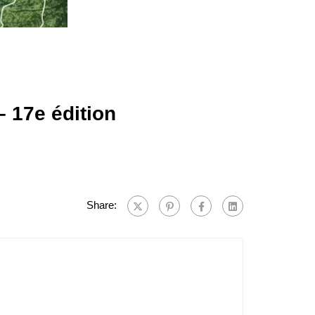
 17e édition
Share: