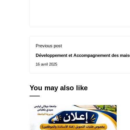
Previous post
Développement et Accompagnement des maiso
16 avril 2025
You may also like