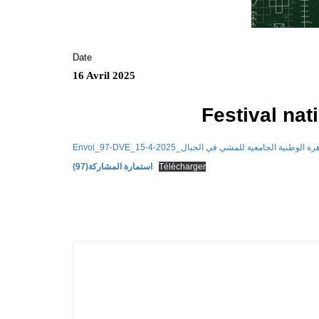
Date
16 Avril 2025
Festival na
استمارة المشاركة(97)
Télécharger