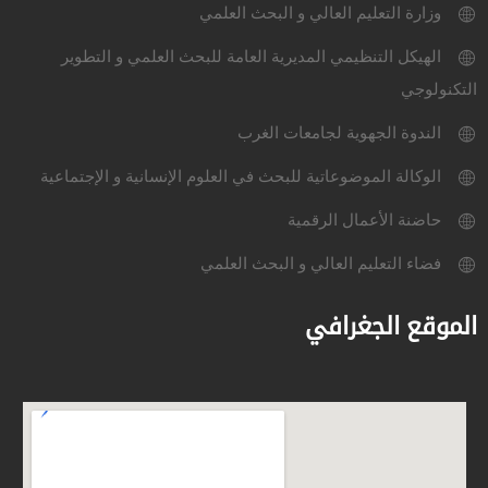
وزارة التعليم العالي و البحث العلمي
الهيكل التنظيمي المديرية العامة للبحث العلمي و التطوير
التكنولوجي
الندوة الجهوية لجامعات الغرب
الوكالة الموضوعاتية للبحث في العلوم الإنسانية و الإجتماعية
حاضنة الأعمال الرقمية
فضاء التعليم العالي و البحث العلمي
الموقع الجغرافي