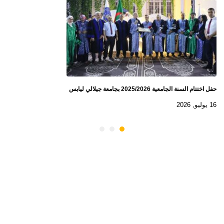
حفل اختتام السنة الجامعية 2025/2026 بجامعة جيلالي ليابس
16 يوليو, 2026