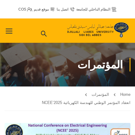
النظام الداخلي للجامعة
اتصل بنا
موقع قديم
COS
المؤتمرات
Home
المؤتمرات
انعقاد المؤتمر الوطني للهندسة الكهربائية NCEE’2025