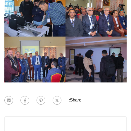
Share: