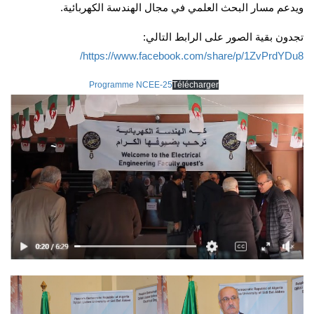
ويدعم مسار البحث العلمي في مجال الهندسة الكهربائية.
تجدون بقية الصور على الرابط التالي:
https://www.facebook.com/share/p/1ZvPrdYDu8/
Programme NCEE-25
Télécharger