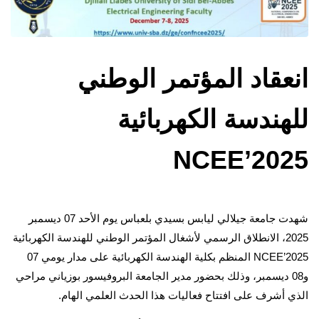
انعقاد المؤتمر الوطني
للهندسة الكهربائية
NCEE’2025
شهدت جامعة جيلالي ليابس بسيدي بلعباس يوم الأحد 07 ديسمبر
2025، الانطلاق الرسمي لأشغال المؤتمر الوطني للهندسة الكهربائية
NCEE’2025 المنظم بكلية الهندسة الكهربائية على مدار يومي 07
و08 ديسمبر، وذلك بحضور مدير الجامعة البروفيسور بوزياني مراحي
الذي أشرف على افتتاح فعاليات هذا الحدث العلمي الهام.