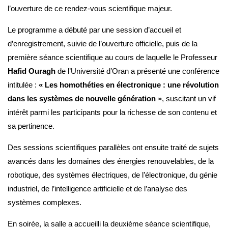
l’ouverture de ce rendez-vous scientifique majeur.
Le programme a débuté par une session d’accueil et
d’enregistrement, suivie de l’ouverture officielle, puis de la
première séance scientifique au cours de laquelle le Professeur
Hafid Ouragh
de l’Université d’Oran a présenté une conférence
intitulée :
« Les homothéties en électronique : une révolution
dans les systèmes de nouvelle génération »
, suscitant un vif
intérêt parmi les participants pour la richesse de son contenu et
sa pertinence.
Des sessions scientifiques parallèles ont ensuite traité de sujets
avancés dans les domaines des énergies renouvelables, de la
robotique, des systèmes électriques, de l’électronique, du génie
industriel, de l’intelligence artificielle et de l’analyse des
systèmes complexes.
En soirée, la salle a accueilli la deuxième séance scientifique,