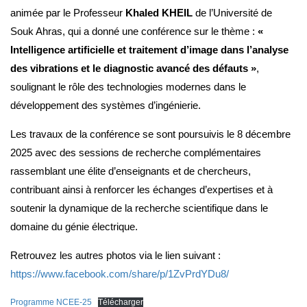
animée par le Professeur
Khaled KHEIL
de l’Université de
Souk Ahras, qui a donné une conférence sur le thème :
«
Intelligence artificielle et traitement d’image dans l’analyse
des vibrations et le diagnostic avancé des défauts »
,
soulignant le rôle des technologies modernes dans le
développement des systèmes d’ingénierie.
Les travaux de la conférence se sont poursuivis le 8 décembre
2025 avec des sessions de recherche complémentaires
rassemblant une élite d’enseignants et de chercheurs,
contribuant ainsi à renforcer les échanges d’expertises et à
soutenir la dynamique de la recherche scientifique dans le
domaine du génie électrique.
Retrouvez les autres photos via le lien suivant :
https://www.facebook.com/share/p/1ZvPrdYDu8/
Programme NCEE-25
Télécharger