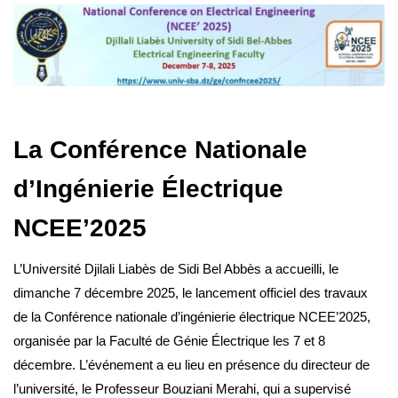
La Conférence Nationale
d’Ingénierie Électrique
NCEE’2025
L’Université Djilali Liabès de Sidi Bel Abbès a accueilli, le
dimanche 7 décembre 2025, le lancement officiel des travaux
de la Conférence nationale d’ingénierie électrique NCEE’2025,
organisée par la Faculté de Génie Électrique les 7 et 8
décembre. L’événement a eu lieu en présence du directeur de
l’université, le Professeur Bouziani Merahi, qui a supervisé