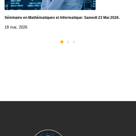
Séminaire en Mathématiques et Informatique: Samedi 23 Mai 2026.
18 mai, 2026