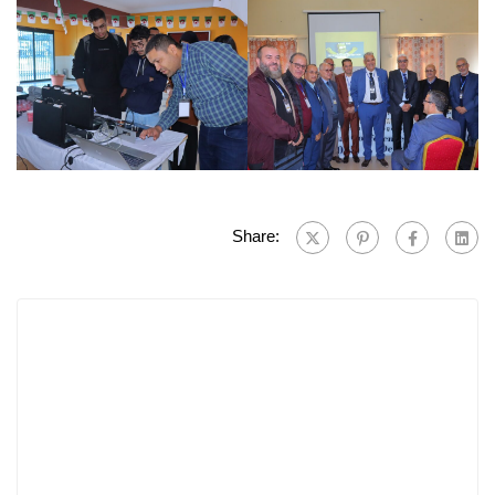
Share: