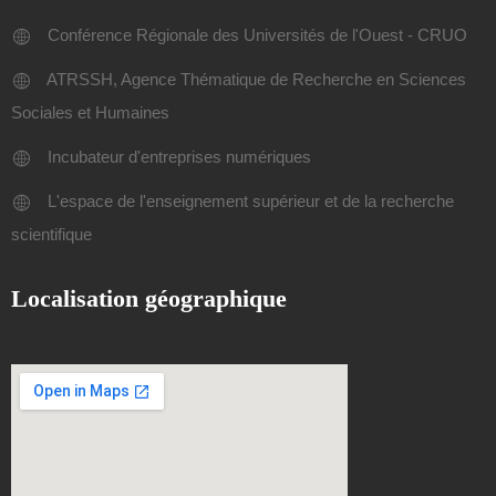
Conférence Régionale des Universités de l'Ouest - CRUO
ATRSSH, Agence Thématique de Recherche en Sciences
Sociales et Humaines
Incubateur d'entreprises numériques
L'espace de l'enseignement supérieur et de la recherche
scientifique
Localisation géographique