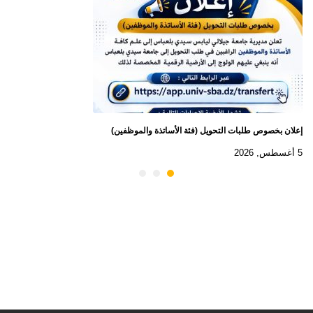
إعلان بخصوص طلبات التحويل (فئة الأساتذة والموظفين)
5 أغسطس, 2026