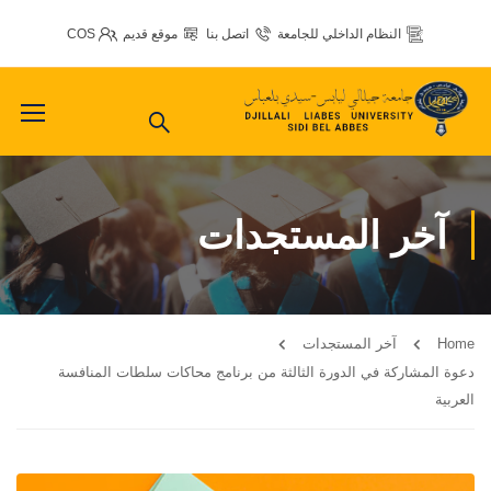
النظام الداخلي للجامعة
اتصل بنا
موقع قديم
COS
آخر المستجدات
Home
آخر المستجدات
دعوة المشاركة في الدورة الثالثة من برنامج محاكات سلطات المنافسة
العربية