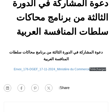
دعوة المشاركة في الدورة
الثالثة من برنامج محاكات
سلطات المنافسة العربية
دعوة المشاركة في الدورة الثالثة من برنامج محاكات سلطات
المنافسة العربية
Envoi_176-DGEF_17-11-2024_Ministère du Commerce
Télécharger
Share: