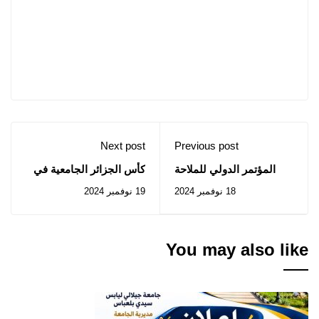
Next post
Previous post
المؤتمر الدولي للملاحة
كأس الجزائر الجامعية في
الجوية (ليبيا)
كرة القدم المصغرة
18 نوفمبر 2024
19 نوفمبر 2024
You may also like