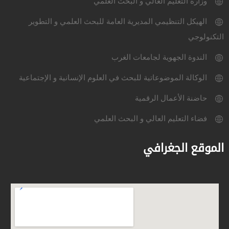
وزارة التعليم العالي و البحث العلمي
الهيكل التنظيمي المديرية العامة للبحث العلمي و التطوير
التكنولوجي
الندوة الجهوية لجامعات الغرب
الوكالة الموضوعاتية للبحث في العلوم الإنسانية و الإجتماعية
حاضنة الأعمال الرقمية
فضاء التعليم العالي و البحث العلمي
الموقع الجغرافي