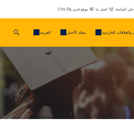
اخلي للجامعة
اتصل بنا
موقع قديم
COS
 والعلاقات الخارجية
مجلد الأخبار
العربية