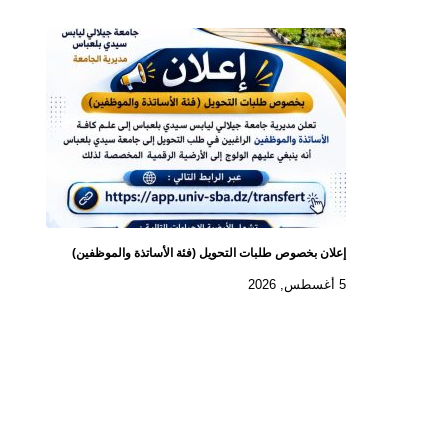
إعلان بخصوص طلبات التحويل (فئة الأساتذة والموظفين)
5 أغسطس, 2026