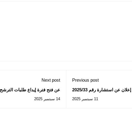
Next post
Previous post
لان عن استشارة رقم 2025/33
عن فتح فترة إيداع طلبات الترشح 
الجامعية 2025–2026.
11 سبتمبر 2025
14 سبتمبر 2025