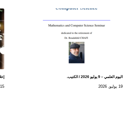
اليوم العلمي – 9 يوليو 2026 / الكتيب.
إعل
19 يوليو, 2026
15 يوليو, 2026