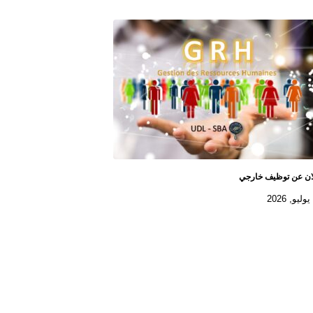
ان عن توظيف خارجي