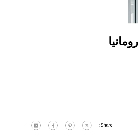
ومانيا
Share: