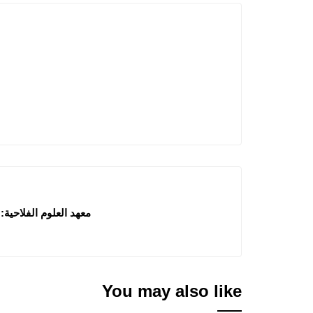
معهد العلوم الفلاحية: إع
You may also like