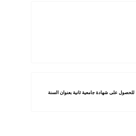
للحصول على شهادة جامعية ثانية بعنوان السنة