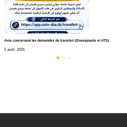
Avis concernant les demandes de transfert (Enseignants et ATS)
5 août, 2026