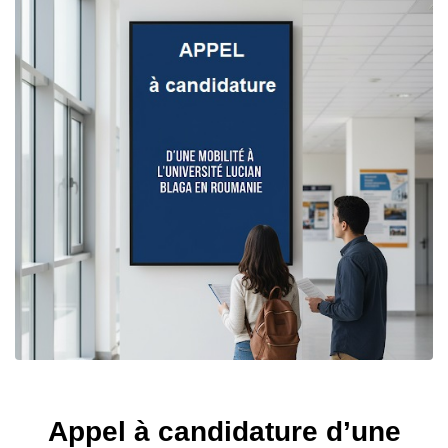
Appel à candidature d’une