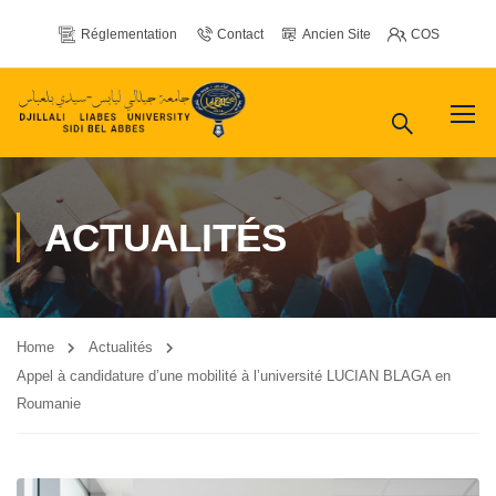
Réglementation
Contact
Ancien Site
COS
ACTUALITÉS
Home
Actualités
Appel à candidature d’une mobilité à l’université LUCIAN BLAGA en
Roumanie