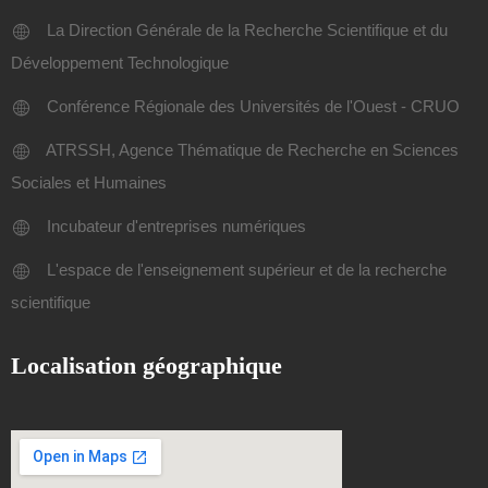
La Direction Générale de la Recherche Scientifique et du
Développement Technologique
Conférence Régionale des Universités de l'Ouest - CRUO
ATRSSH, Agence Thématique de Recherche en Sciences
Sociales et Humaines
Incubateur d'entreprises numériques
L'espace de l'enseignement supérieur et de la recherche
scientifique
Localisation géographique