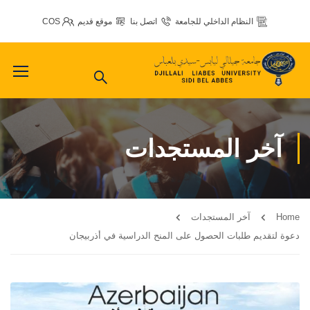
النظام الداخلي للجامعة
اتصل بنا
موقع قديم
COS
آخر المستجدات
Home
آخر المستجدات
دعوة لتقديم طلبات الحصول على المنح الدراسية في أذربيجان