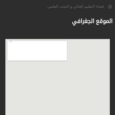
فضاء التعليم العالي و البحث العلمي
الموقع الجغرافي