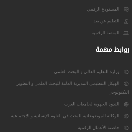
المستودع الرقمي
التعليم عن بعد
المنصة الرقمية
روابط مهمة
وزارة التعليم العالي و البحث العلمي
الهيكل التنظيمي المديرية العامة للبحث العلمي و التطوير
التكنولوجي
الندوة الجهوية لجامعات الغرب
الوكالة الموضوعاتية للبحث في العلوم الإنسانية و الإجتماعية
حاضنة الأعمال الرقمية