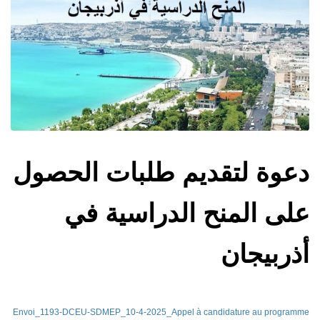
دعوة لتقديم طلبات الحصول
على المنح الدراسية في
أذربيجان
Envoi_1193-DCEU-SDMEP_10-4-2025_Appel à candidature au programme