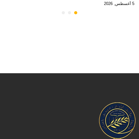
5 أغسطس, 2026